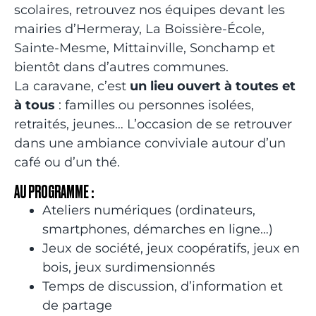
scolaires, retrouvez nos équipes devant les
mairies d’Hermeray, La Boissière-École,
Sainte-Mesme, Mittainville, Sonchamp et
bientôt dans d’autres communes.
La caravane, c’est
un lieu ouvert à toutes et
à tous
: familles ou personnes isolées,
retraités, jeunes… L’occasion de se retrouver
dans une ambiance conviviale autour d’un
café ou d’un thé.
AU PROGRAMME :
Ateliers numériques (ordinateurs,
smartphones, démarches en ligne…)
Jeux de société, jeux coopératifs, jeux en
bois, jeux surdimensionnés
Temps de discussion, d’information et
de partage