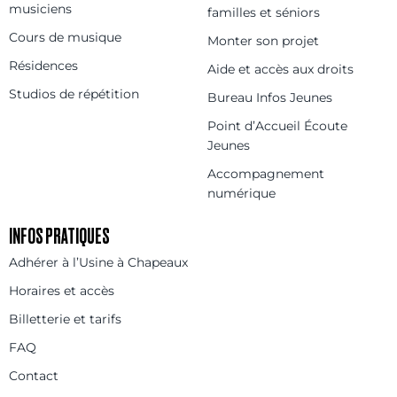
musiciens
familles et séniors
Cours de musique
Monter son projet
Résidences
Aide et accès aux droits
Studios de répétition
Bureau Infos Jeunes
Point d’Accueil Écoute
Jeunes
Accompagnement
numérique
INFOS PRATIQUES
Adhérer à l’Usine à Chapeaux
Horaires et accès
Billetterie et tarifs
FAQ
Contact