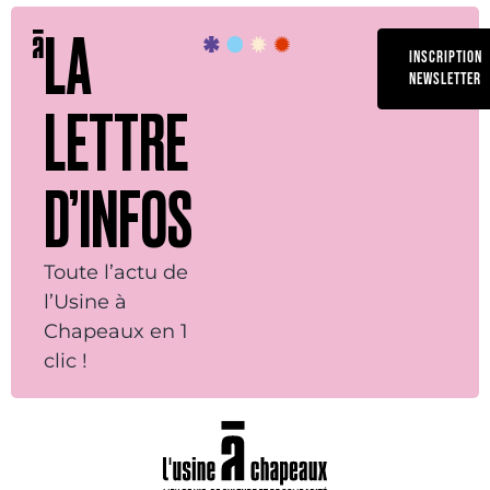
LA
INSCRIPTION
NEWSLETTER
LETTRE
D’INFOS
Toute l’actu de
l’Usine à
Chapeaux en 1
clic !