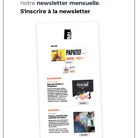
notre
newsletter mensuelle
.
S'inscrire à la newsletter