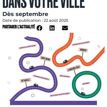
DANS VOTRE VILLE
Dès septembre
Date de publication :
22 août 2025
Partager l’actualité