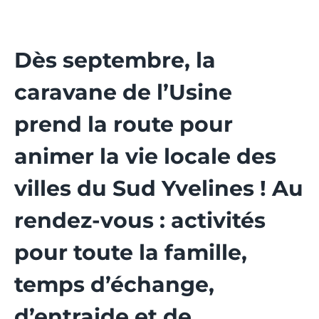
Dès septembre, la
caravane de l’Usine
prend la route pour
animer la vie locale des
villes du Sud Yvelines ! Au
rendez-vous : activités
pour toute la famille,
temps d’échange,
d’entraide et de