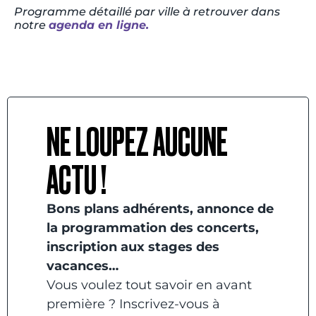
Programme détaillé par ville à retrouver dans
notre
agenda en ligne.
NE LOUPEZ AUCUNE
ACTU !
Bons plans adhérents, annonce de
la programmation des concerts,
inscription aux stages des
vacances…
Vous voulez tout savoir en avant
première ? Inscrivez-vous à