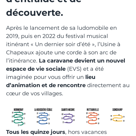
découverte.
Après le lancement de sa ludomobile en
2019, puis en 2022 du festival musical
itinérant « Un dernier soir d’été », l’Usine à
Chapeaux ajoute une corde à son arc de
l’itinérance.
La caravane devient un nouvel
espace de vie sociale
(EVS) et a été
imaginée pour vous offrir un
lieu
d’animation et de rencontre
directement au
cœur de vos villages.
Tous les quinze jours
, hors vacances