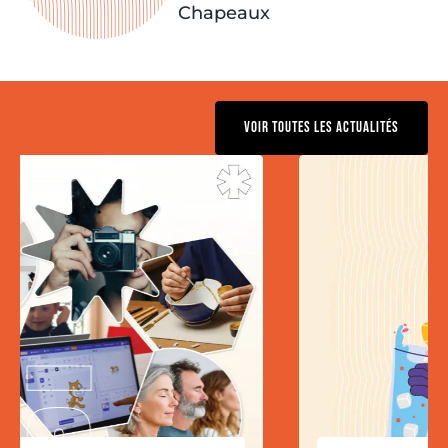
Chapeaux
VOIR TOUTES LES ACTUALITÉS