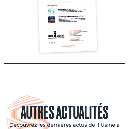
AUTRES ACTUALITÉS
Découvrez les dernières actus de l’Usine à