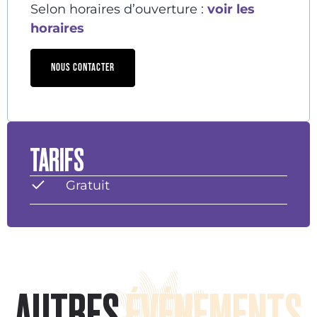
Selon horaires d’ouverture :
voir les
horaires
NOUS CONTACTER
TARIFS
Gratuit
AUTRES
ÉVÉNEMENTS