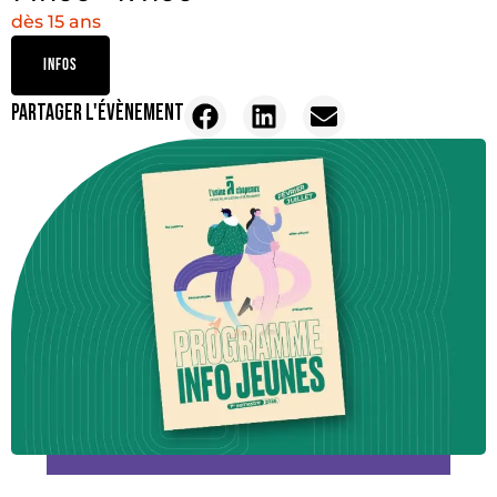
dès 15 ans
INFOS
PARTAGER L'ÉVÈNEMENT