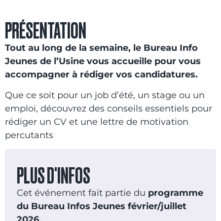
PRÉSENTATION
Tout au long de la semaine, le Bureau Info
Jeunes de l’Usine vous accueille pour vous
accompagner à rédiger vos candidatures.
Que ce soit pour un job d’été, un stage ou un
emploi, découvrez des conseils essentiels pour
rédiger un CV et une lettre de motivation
percutants
PLUS D'INFOS
Cet événement fait partie du
programme
du Bureau Infos Jeunes février/juillet
2026.