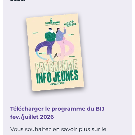
Télécharger le programme du BIJ
fev./juillet 2026
Vous souhaitez en savoir plus sur le