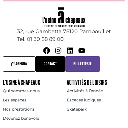
32, rue Gambetta 78120 Rambouillet
Tel. 01 30 88 89 00
AGENDA
CONTACT
BILLETTERIE
L’USINE À CHAPEAUX
ACTIVITÉS DE LOISIRS
Qui sommes-nous
Activités à l’année
Les espaces
Espaces ludiques
Nos prestations
Skatepark
Devenez bénévole