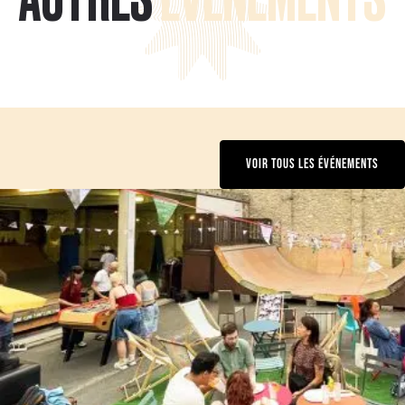
VOIR TOUS LES ÉVÉNEMENTS