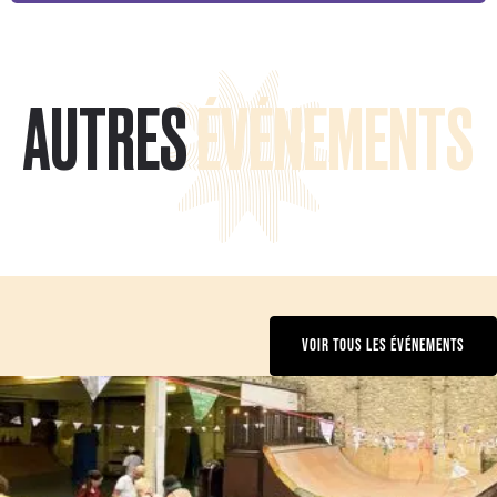
AUTRES
ÉVÉNEMENTS
VOIR TOUS LES ÉVÉNEMENTS