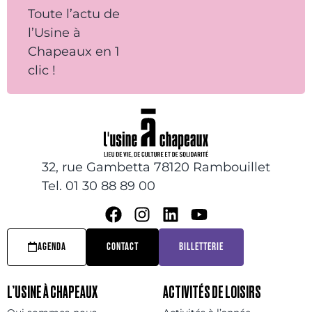
Toute l’actu de
l’Usine à
Chapeaux en 1
clic !
32, rue Gambetta 78120 Rambouillet
Tel. 01 30 88 89 00
AGENDA
CONTACT
BILLETTERIE
L’USINE À CHAPEAUX
ACTIVITÉS DE LOISIRS