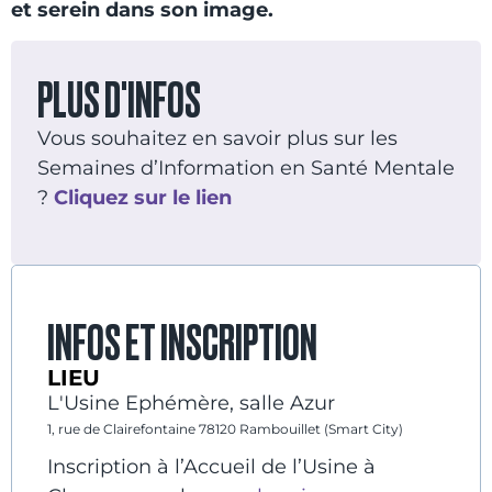
et serein dans son image.
PLUS D'INFOS
Vous souhaitez en savoir plus sur les
Semaines d’Information en Santé Mentale
?
Cliquez
sur
le lien
INFOS ET INSCRIPTION
LIEU
L'Usine Ephémère, salle Azur
1, rue de Clairefontaine 78120 Rambouillet (Smart City)
Inscription à l’Accueil de l’Usine à