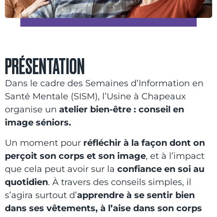
PRÉSENTATION
Dans le cadre des Semaines d’Information en
Santé Mentale (SISM), l’Usine à Chapeaux
organise un
atelier bien-être : conseil en
image séniors.
Un moment pour
réfléchir à la façon dont on
perçoit son corps et son image
, et à l’impact
que cela peut avoir sur la
confiance en soi au
quotidien
. À travers des conseils simples, il
s’agira surtout d’
apprendre à se sentir bien
dans ses vêtements, à l’aise dans son corps