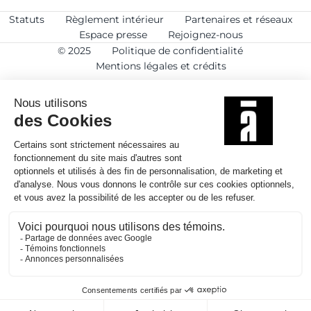
Statuts
Règlement intérieur
Partenaires et réseaux
Espace presse
Rejoignez-nous
© 2025
Politique de confidentialité
Mentions légales et crédits