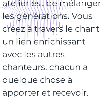
atelier est de mélanger
les générations. Vous
créez à travers le chant
un lien enrichissant
avec les autres
chanteurs, chacun a
quelque chose à
apporter et recevoir.