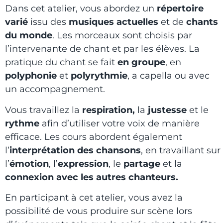
Dans cet atelier, vous abordez un
répertoire
varié
issu des
musiques actuelles
et de
chants
du monde
. Les morceaux sont choisis par
l’intervenante de chant et par les élèves. La
pratique du chant se fait
en groupe
, en
polyphonie
et
polyrythmie
, a capella ou avec
un accompagnement.
Vous travaillez la
respiration,
la
justesse
et le
rythme
afin d’utiliser votre voix de manière
efficace. Les cours abordent également
l’
interprétation des chansons
, en travaillant sur
l’
émotion
, l’
expression
, le
partage
et la
connexion avec les autres chanteurs.
En participant à cet atelier, vous avez la
possibilité de vous produire sur scène lors