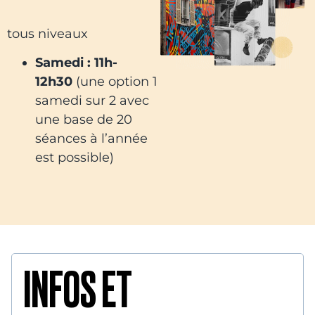
tous niveaux
Samedi : 11h-
12h30
(une option 1
samedi sur 2 avec
une base de 20
séances à l’année
est possible)
INFOS ET