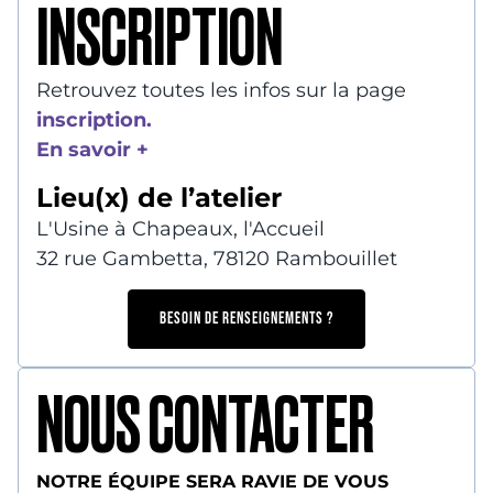
INSCRIPTION
Retrouvez toutes les infos sur la page
inscription.
En savoir +
Lieu(x) de l’atelier
L'Usine à Chapeaux, l'Accueil
32 rue Gambetta, 78120 Rambouillet
BESOIN DE RENSEIGNEMENTS ?
NOUS CONTACTER
NOTRE ÉQUIPE SERA RAVIE DE VOUS