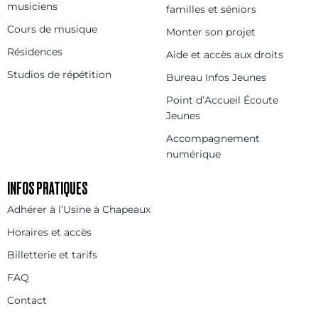
musiciens
familles et séniors
Cours de musique
Monter son projet
Résidences
Aide et accès aux droits
Studios de répétition
Bureau Infos Jeunes
Point d’Accueil Écoute
Jeunes
Accompagnement
numérique
INFOS PRATIQUES
Adhérer à l’Usine à Chapeaux
Horaires et accès
Billetterie et tarifs
FAQ
Contact