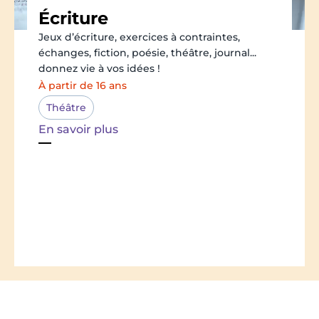
Écriture
Jeux d’écriture, exercices à contraintes,
échanges, fiction, poésie, théâtre, journal...
donnez vie à vos idées !
À partir de 16 ans
Théâtre
En savoir plus