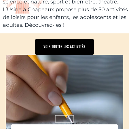
science et nature, sport et bien-être, théâtre…
L’Usine à Chapeaux propose plus de 50 activités
de loisirs pour les enfants, les adolescents et les
adultes. Découvrez-les !
VOIR TOUTES LES ACTIVITÉS