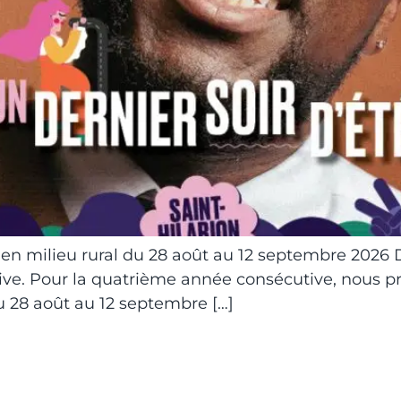
ant en milieu rural du 28 août au 12 septembre 2026
ive. Pour la quatrième année consécutive, nous pr
 du 28 août au 12 septembre […]