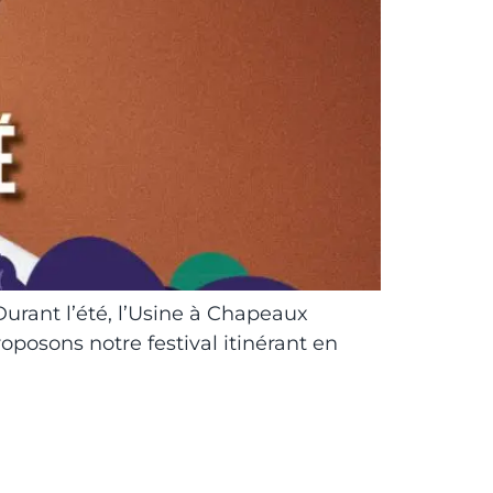
 Durant l’été, l’Usine à Chapeaux
oposons notre festival itinérant en