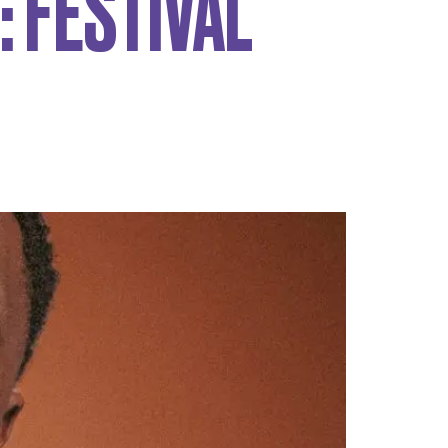
: FESTIVAL