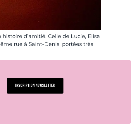
 histoire d’amitié. Celle de Lucie, Elisa
même rue à Saint-Denis, portées très
INSCRIPTION NEWSLETTER