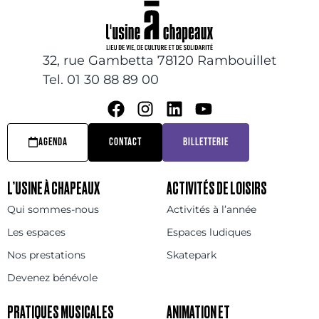
32, rue Gambetta 78120 Rambouillet
Tel. 01 30 88 89 00
AGENDA
CONTACT
BILLETTERIE
L’USINE À CHAPEAUX
ACTIVITÉS DE LOISIRS
Qui sommes-nous
Activités à l’année
Les espaces
Espaces ludiques
Nos prestations
Skatepark
Devenez bénévole
PRATIQUES MUSICALES
ANIMATION ET