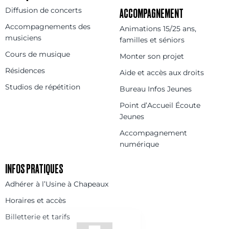
Diffusion de concerts
ACCOMPAGNEMENT
Accompagnements des
Animations 15/25 ans,
musiciens
familles et séniors
Cours de musique
Monter son projet
Résidences
Aide et accès aux droits
Studios de répétition
Bureau Infos Jeunes
Point d’Accueil Écoute
Jeunes
Accompagnement
numérique
INFOS PRATIQUES
Adhérer à l’Usine à Chapeaux
Horaires et accès
Billetterie et tarifs