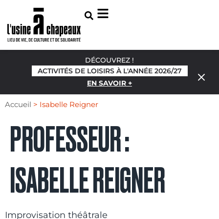
DÉCOUVREZ !
ACTIVITÉS DE LOISIRS À L'ANNÉE 2026/27
EN SAVOIR +
Accueil
>
Isabelle Reigner
PROFESSEUR :
ISABELLE REIGNER
Improvisation théâtrale