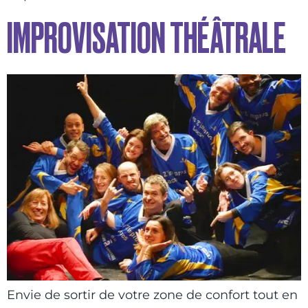
IMPROVISATION THÉÂTRALE
Envie de sortir de votre zone de confort tout en