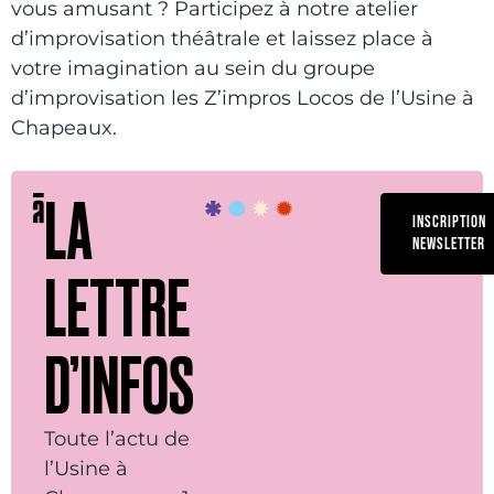
vous amusant ? Participez à notre atelier
d’improvisation théâtrale et laissez place à
votre imagination au sein du groupe
d’improvisation les Z’impros Locos de l’Usine à
Chapeaux.
LA
INSCRIPTION
NEWSLETTER
LETTRE
D’INFOS
Toute l’actu de
l’Usine à