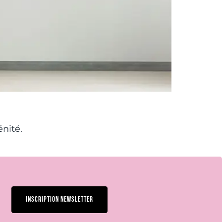
énité.
INSCRIPTION NEWSLETTER