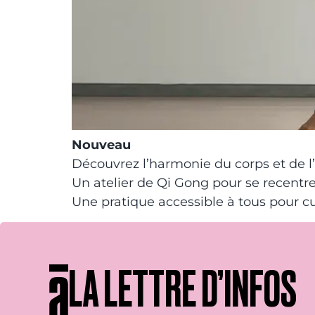
Nouveau
Découvrez l’harmonie du corps et de l’
Un atelier de Qi Gong pour se recentrer
Une pratique accessible à tous pour cul
LA LETTRE D’INFOS