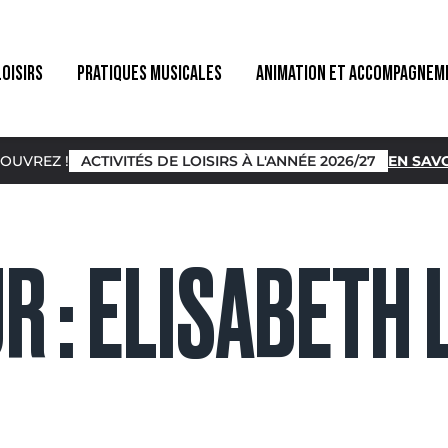
LOISIRS
PRATIQUES MUSICALES
ANIMATION ET ACCOMPAGNEM
OUVREZ !
ACTIVITÉS DE LOISIRS À L'ANNÉE 2026/27
EN SAVO
R :
ELISABETH 