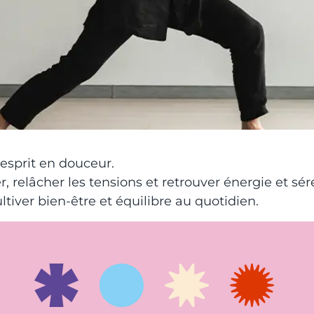
esprit en douceur.
, relâcher les tensions et retrouver énergie et sér
tiver bien-être et équilibre au quotidien.