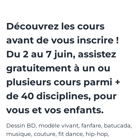
Découvrez les cours
avant de vous inscrire !
Du 2 au 7 juin, assistez
gratuitement à un ou
plusieurs cours parmi +
de 40 disciplines, pour
vous et vos enfants.
Dessin BD, modèle vivant, fanfare, batucada,
musique, couture, fit dance, hip-hop,