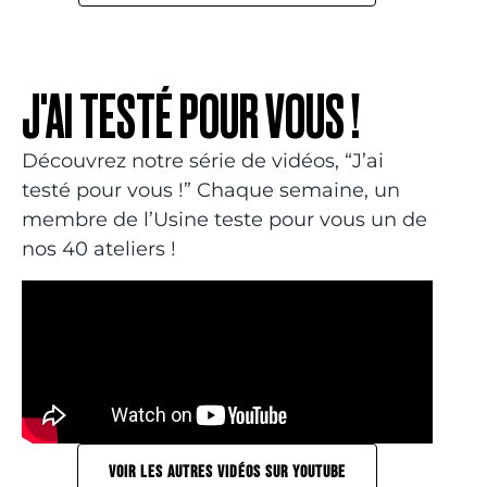
J'AI TESTÉ POUR VOUS !
Découvrez notre série de vidéos, “J’ai
testé pour vous !” Chaque semaine, un
membre de l’Usine teste pour vous un de
nos 40 ateliers !
VOIR LES AUTRES VIDÉOS SUR YOUTUBE