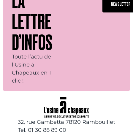
LA
NEWSLETTER
LETTRE
D’INFOS
Toute l’actu de
l’Usine à
Chapeaux en 1
clic !
32, rue Gambetta 78120 Rambouillet
Tel. 01 30 88 89 00