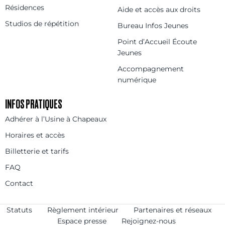
Résidences
Aide et accès aux droits
Studios de répétition
Bureau Infos Jeunes
Point d’Accueil Écoute
Jeunes
Accompagnement
numérique
INFOS PRATIQUES
Adhérer à l’Usine à Chapeaux
Horaires et accès
Billetterie et tarifs
FAQ
Contact
Statuts
Règlement intérieur
Partenaires et réseaux
Espace presse
Rejoignez-nous