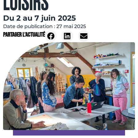
LOISIRS
Du 2 au 7 juin 2025
Date de publication :
27 mai 2025
Partager l’actualité