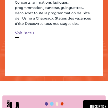
Concerts, animations ludiques,
programmation jeunesse, guinguettes…
découvrez toute la programmation de l’été
de l’Usine à Chapeaux. Stages des vacances
d’été Découvrez tous nos stages des
Voir l'actu
INSCRIPTION