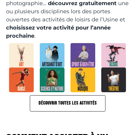
photographie…
découvrez gratuitement
une
ou plusieurs disciplines lors des portes
ouvertes des activités de loisirs de l’Usine et
choisissez votre activité pour l’année
prochaine
.
DÉCOUVRIR TOUTES LES ACTIVITÉS