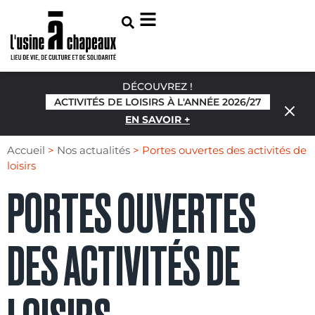
DÉCOUVREZ !
ACTIVITÉS DE LOISIRS À L'ANNÉE 2026/27
EN SAVOIR +
Accueil
>
Nos actualités
>
Portes ouvertes des activités de
loisirs
PORTES OUVERTES
DES ACTIVITÉS DE