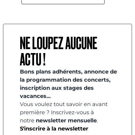
NE LOUPEZ AUCUNE
ACTU !
Bons plans adhérents, annonce de
la programmation des concerts,
inscription aux stages des
vacances…
Vous voulez tout savoir en avant
première ? Inscrivez-vous à
notre
newsletter mensuelle
.
S'inscrire à la newsletter