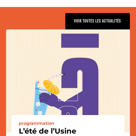
VOIR TOUTES LES ACTUALITÉS
programmation
L’été de l’Usine