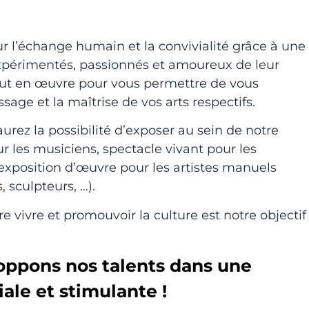
r l’échange humain et la convivialité grâce à une
xpérimentés, passionnés et amoureux de leur
tout en œuvre pour vous permettre de vous
sage et la maîtrise de vos arts respectifs.
aurez la possibilité d’exposer au sein de notre
r les musiciens, spectacle vivant pour les
xposition d’œuvre pour les artistes manuels
, sculpteurs, …).
re vivre et promouvoir la culture est notre objectif
oppons nos talents dans une
ale et stimulante !