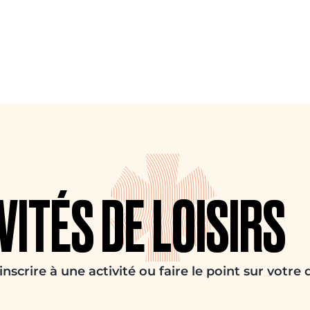
VITÉS DE LOISIRS
scrire à une activité ou faire le point sur votre 