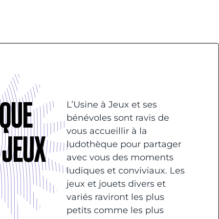
QUE
L’Usine à Jeux et ses
bénévoles sont ravis de
vous accueillir à la
À JEUX
ludothèque pour partager
avec vous des moments
ludiques et conviviaux. Les
jeux et jouets divers et
variés raviront les plus
petits comme les plus