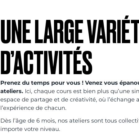
UNE LARGE VARIÉ
D’ACTIVITÉS
Prenez du temps pour vous ! Venez vous épanou
ateliers.
Ici, chaque cours est bien plus qu’une sim
espace de partage et de créativité, où l’échange a
l’expérience de chacun.
Dès l’âge de 6 mois, nos ateliers sont tous collect
importe votre niveau.