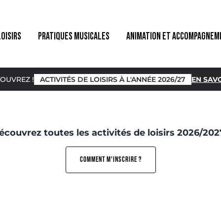
LOISIRS
PRATIQUES MUSICALES
ANIMATION ET ACCOMPAGNEM
OUVREZ !
ACTIVITÉS DE LOISIRS À L'ANNÉE 2026/27
EN SAVO
écouvrez toutes les activités de loisirs 2026/2027
COMMENT M'INSCRIRE ?