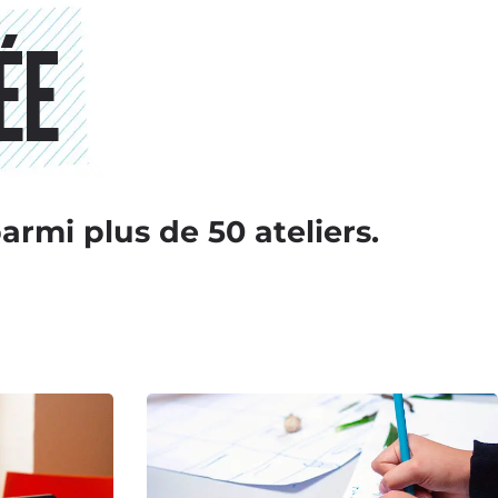
ÉE
armi plus de 50 ateliers.