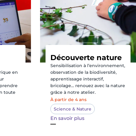
Découverte nature
Sensibilisation à l’environnement,
ique en
observation de la biodiversité,
ur
apprentissage interactif,
pprendre
bricolage… renouez avec la nature
en toute
grâce à notre atelier.
À partir de 4 ans
Science & Nature
En savoir plus