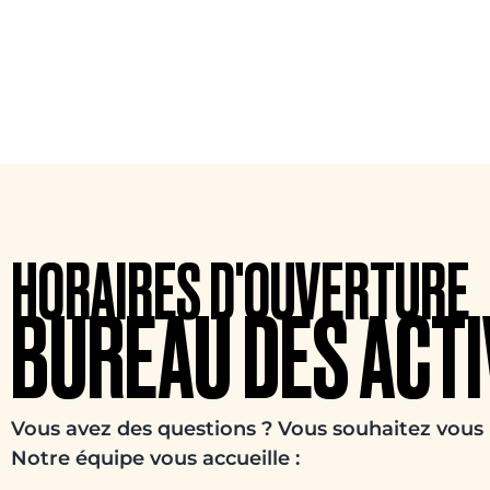
HORAIRES D'OUVERTURE
BUREAU DES ACTI
Vous avez des questions ? Vous souhaitez vous in
Notre équipe vous accueille :