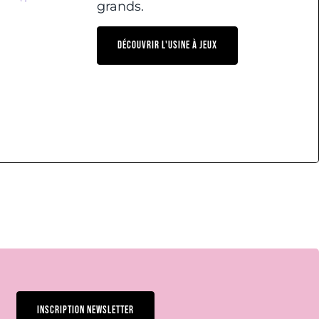
grands.
DÉCOUVRIR L'USINE À JEUX
INSCRIPTION NEWSLETTER