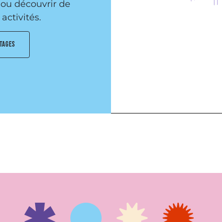
 ou découvrir de
activités.
STAGES