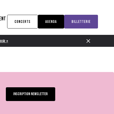
ENT
CONCERTS
AGENDA
BILLETTERIE
IR +
INSCRIPTION NEWSLETTER