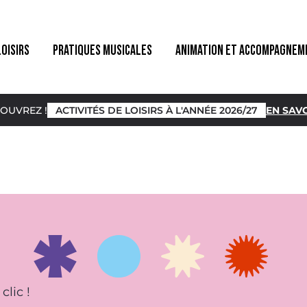
LOISIRS
PRATIQUES MUSICALES
ANIMATION ET ACCOMPAGNEM
OUVREZ !
ACTIVITÉS DE LOISIRS À L'ANNÉE 2026/27
EN SAVO
clic !