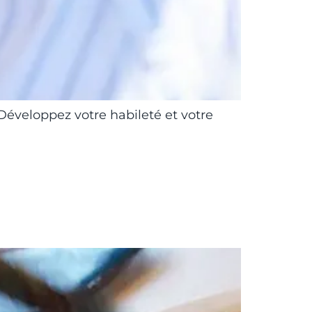
 Développez votre habileté et votre