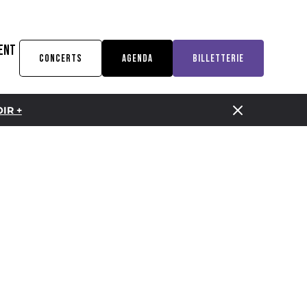
ENT
CONCERTS
AGENDA
BILLETTERIE
IR +