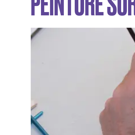
PEINTURE SU