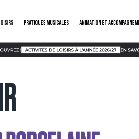
LOISIRS
PRATIQUES MUSICALES
ANIMATION ET ACCOMPAGNEM
OUVREZ !
ACTIVITÉS DE LOISIRS À L'ANNÉE 2026/27
EN SAVO
IR