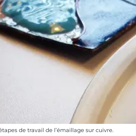
apes de travail de l’émaillage sur cuivre.