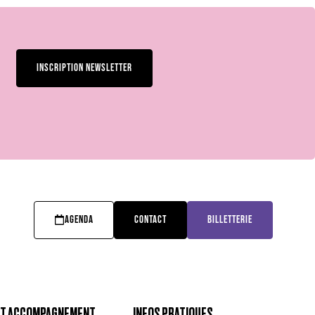
INSCRIPTION NEWSLETTER
AGENDA
CONTACT
BILLETTERIE
 ET ACCOMPAGNEMENT
INFOS PRATIQUES