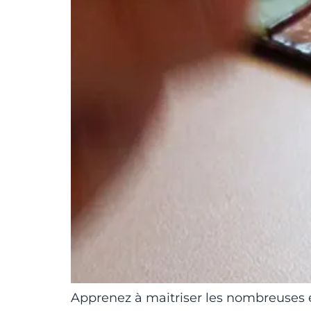
Apprenez à maitriser les nombreuses ét