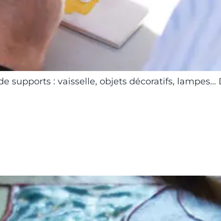
de supports : vaisselle, objets décoratifs, lampes…