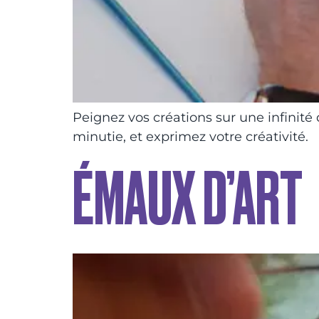
Peignez vos créations sur une infinité 
minutie, et exprimez votre créativité.
ÉMAUX D’ART