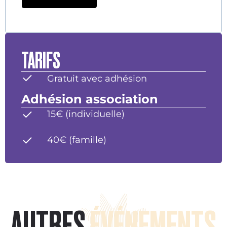
TARIFS
Gratuit avec adhésion
Adhésion association
15€ (individuelle)
40€ (famille)
AUTRES
ÉVÉNEMENTS