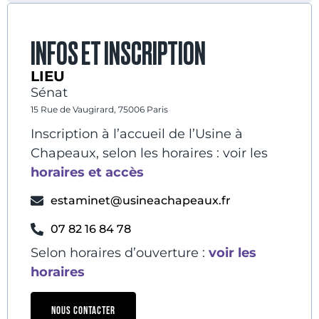
INFOS ET INSCRIPTION
LIEU
Sénat
15 Rue de Vaugirard, 75006 Paris
Inscription à l’accueil de l’Usine à
Chapeaux, selon les horaires : voir les
horaires et accès
estaminet@usineachapeaux.fr
07 82 16 84 78
Selon horaires d’ouverture :
voir les
horaires
NOUS CONTACTER