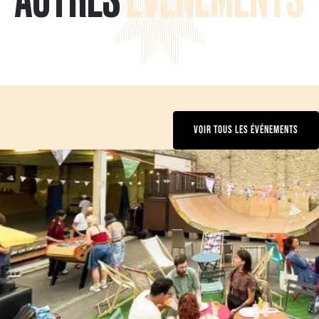
VOIR TOUS LES ÉVÉNEMENTS