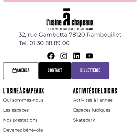
32, rue Gambetta 78120 Rambouillet
Tel. 01 30 88 89 00
AGENDA
CONTACT
BILLETTERIE
L’USINE À CHAPEAUX
ACTIVITÉS DE LOISIRS
Qui sommes-nous
Activités à l’année
Les espaces
Espaces ludiques
Nos prestations
Skatepark
Devenez bénévole