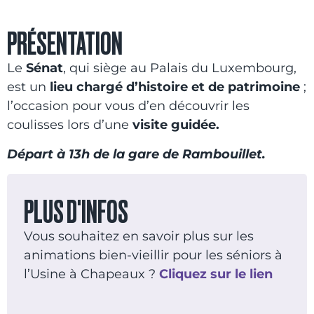
PRÉSENTATION
Le
Sénat
, qui siège au Palais du Luxembourg,
est un
lieu chargé d’histoire et de patrimoine
;
l’occasion pour vous d’en découvrir les
coulisses lors d’une
visite guidée.
Départ à 13h de la gare de Rambouillet.
PLUS D'INFOS
Vous souhaitez en savoir plus sur les
animations bien-vieillir pour les séniors à
l’Usine à Chapeaux ?
Cliquez sur le lien