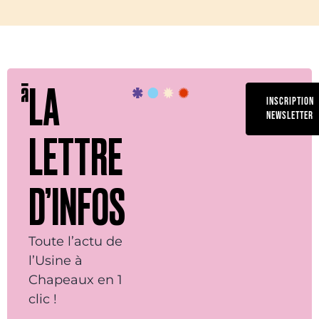
LA
INSCRIPTION
NEWSLETTER
LETTRE
D’INFOS
Toute l’actu de
l’Usine à
Chapeaux en 1
clic !