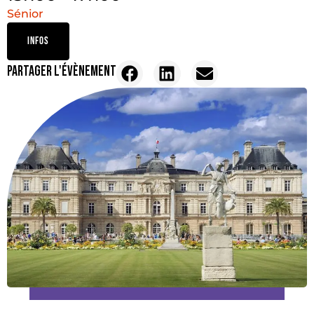
Sénior
INFOS
PARTAGER L'ÉVÈNEMENT