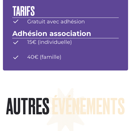
TARIFS
Gratuit avec adhésion
Adhésion association
15€ (individuelle)
40€ (famille)
AUTRES
ÉVÉNEMENTS