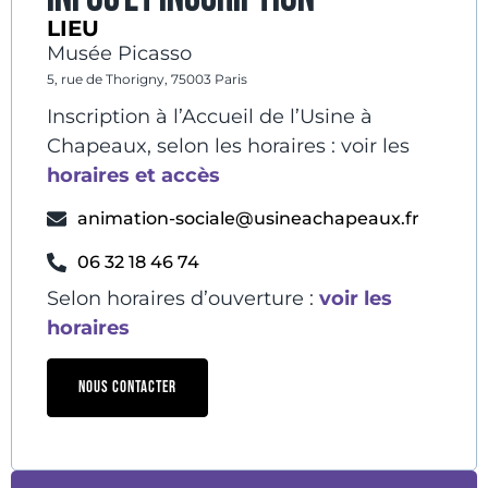
LIEU
Musée Picasso
5, rue de Thorigny, 75003 Paris
Inscription à l’Accueil de l’Usine à
Chapeaux, selon les horaires : voir les
horaires et accès
animation-sociale@usineachapeaux.fr
06 32 18 46 74
Selon horaires d’ouverture :
voir les
horaires
NOUS CONTACTER