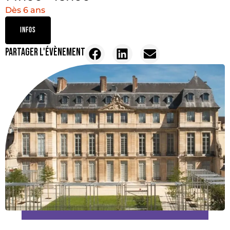
Dès 6 ans
INFOS
PARTAGER L'ÉVÈNEMENT