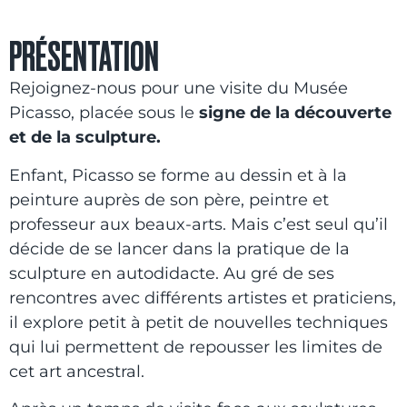
PRÉSENTATION
Rejoignez-nous pour une visite du Musée
Picasso, placée sous le
signe de la découverte
et de la sculpture.
Enfant, Picasso se forme au dessin et à la
peinture auprès de son père, peintre et
professeur aux beaux-arts. Mais c’est seul qu’il
décide de se lancer dans la pratique de la
sculpture en autodidacte. Au gré de ses
rencontres avec différents artistes et praticiens,
il explore petit à petit de nouvelles techniques
qui lui permettent de repousser les limites de
cet art ancestral.