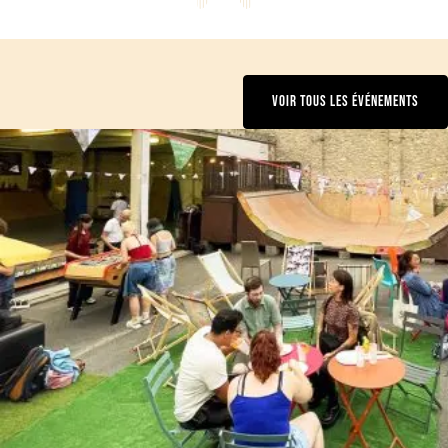
VOIR TOUS LES ÉVÉNEMENTS