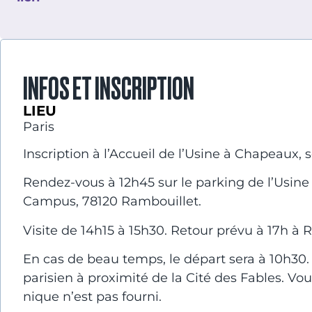
INFOS ET INSCRIPTION
LIEU
Paris
Inscription à l’Accueil de l’Usine à Chapeaux, se
Rendez-vous à 12h45 sur le parking de l’Usine
Campus, 78120 Rambouillet.
Visite de 14h15 à 15h30. Retour prévu à 17h à 
En cas de beau temps, le départ sera à 10h30
parisien à proximité de la Cité des Fables. Vo
nique n’est pas fourni.