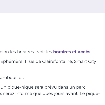
lon les horaires : voir les
horaires et accès
 Ephémère, 1 rue de Clairefontaine, Smart City
Rambouillet.
. Un pique-nique sera prévu dans un parc
us serez informé quelques jours avant. Le pique-