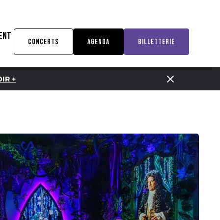
ENT
CONCERTS
AGENDA
BILLETTERIE
IR +