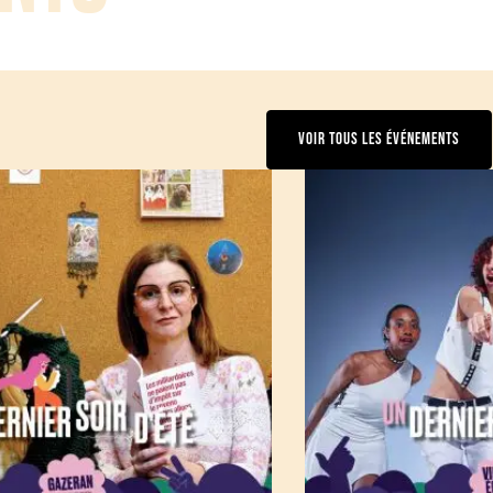
VOIR TOUS LES ÉVÉNEMENTS