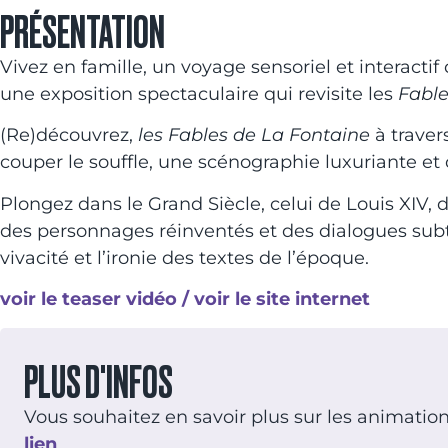
PRÉSENTATION
Vivez en famille, un voyage sensoriel et interact
une exposition spectaculaire qui revisite les
Fable
(Re)découvrez,
les Fables de La Fontaine
à traver
couper le souffle, une scénographie luxuriante et
Plongez dans le Grand Siècle, celui de Louis XIV, 
des personnages réinventés et des dialogues subt
vivacité et l’ironie des textes de l’époque.
voir le teaser vidéo /
voir le site internet
PLUS D'INFOS
Vous souhaitez en savoir plus sur les animatio
lien