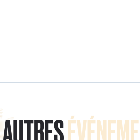
AUTRES
ÉVÉNEME