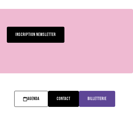
INSCRIPTION NEWSLETTER
AGENDA
CONTACT
BILLETTERIE