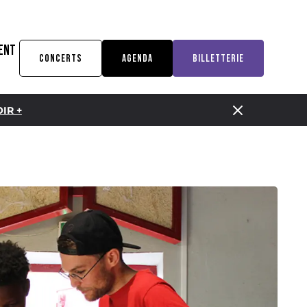
ENT
CONCERTS
AGENDA
BILLETTERIE
IR +