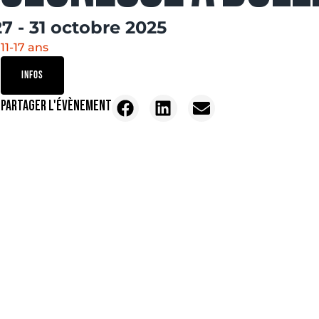
27 - 31 octobre 2025
11-17 ans
INFOS
PARTAGER L'ÉVÈNEMENT