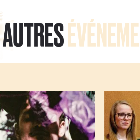
AUTRES
ÉVÉNEME