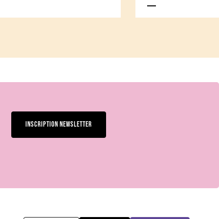
INSCRIPTION NEWSLETTER