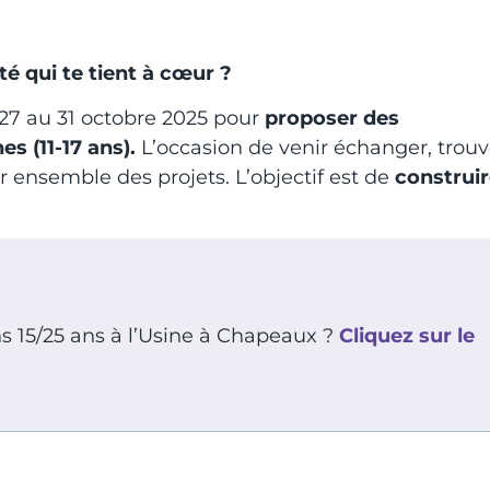
té qui te tient à cœur ?
27 au 31 octobre 2025 pour
proposer des
s (11-17 ans).
L’occasion de venir échanger, trouv
r ensemble des projets. L’objectif est de
construi
ns 15/25 ans à l’Usine à Chapeaux ?
Cliquez sur le