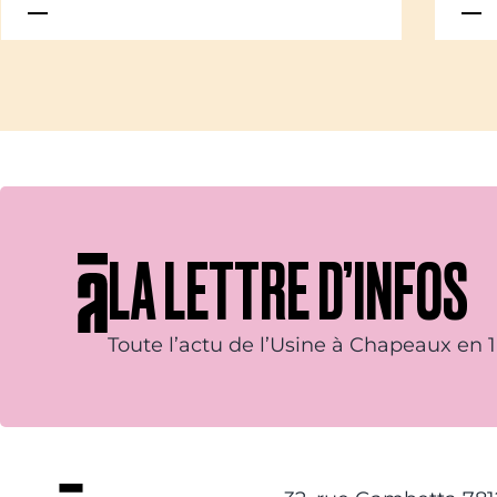
LA LETTRE D’INFOS
Toute l’actu de l’Usine à Chapeaux en 1 