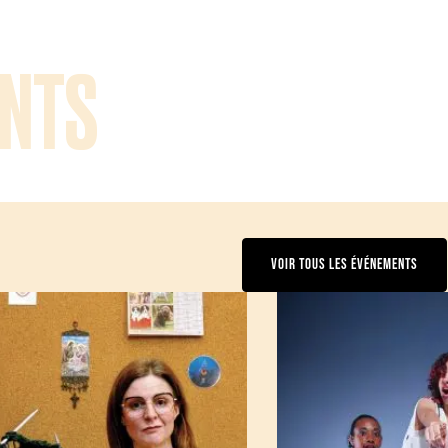
NTS
VOIR TOUS LES ÉVÉNEMENTS