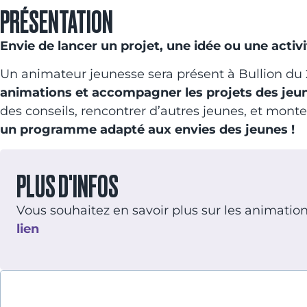
PRÉSENTATION
Envie de lancer un projet, une idée ou une activi
Un animateur jeunesse sera présent à Bullion du 
animations et accompagner les projets des jeune
des conseils, rencontrer d’autres jeunes, et monte
un programme adapté aux envies des jeunes !
PLUS D'INFOS
Vous souhaitez en savoir plus sur les animatio
lien