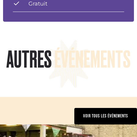
Gratuit
AUTRES
ÉVÉNEMENTS
VOIR TOUS LES ÉVÉNEMENTS