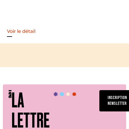
Voir le détail
LA
INSCRIPTION
NEWSLETTER
LETTRE