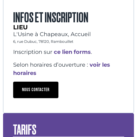
INFOS ET INSCRIPTION
LIEU
L'Usine à Chapeaux, Accueil
6, rue Dubuc, 78120, Rambouillet
Inscription sur
ce lien forms
.
Selon horaires d’ouverture :
voir les
horaires
NOUS CONTACTER
TARIFS