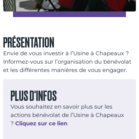
PRÉSENTATION
Envie de vous investir à l’Usine à Chapeaux ?
Informez-vous sur l’organisation du bénévolat
et les différentes manières de vous engager.
PLUS D'INFOS
Vous souhaitez en savoir plus sur les
actions bénévolat de l’Usine à Chapeaux
?
Cliquez sur ce lien