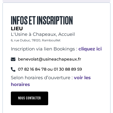
INFOS ET INSCRIPTION
LIEU
L'Usine à Chapeaux, Accueil
6, rue Dubuc, 78120, Rambouillet
Inscription via lien Bookings :
cliquez ici
benevolat@usineachapeaux.fr
07 82 16 84 78 ou 01 30 88 89 59
Selon horaires d’ouverture :
voir les
horaires
NOUS CONTACTER