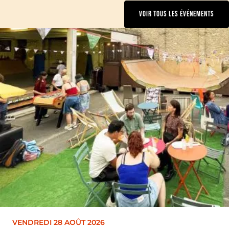
VOIR TOUS LES ÉVÉNEMENTS
VENDREDI 28 AOÛT 2026