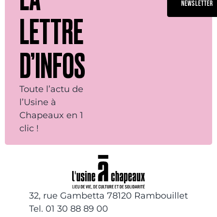
NEWSLETTER
LETTRE
D’INFOS
Toute l’actu de
l’Usine à
Chapeaux en 1
clic !
32, rue Gambetta 78120 Rambouillet
Tel. 01 30 88 89 00