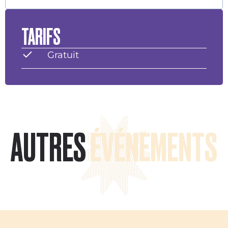
TARIFS
Gratuit
AUTRES
ÉVÉNEMENTS