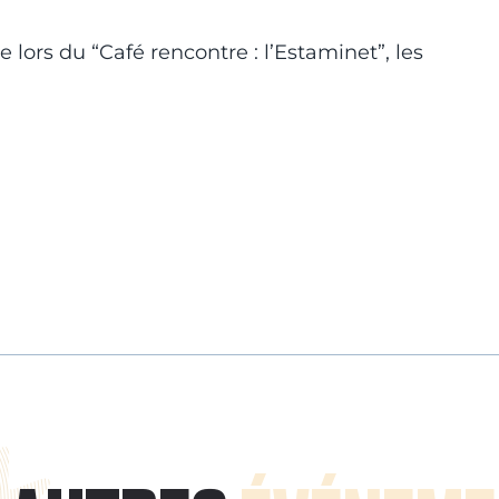
 lors du “Café rencontre : l’Estaminet”, les