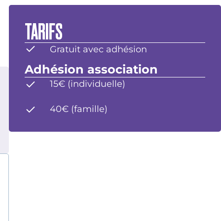
TARIFS
Gratuit avec adhésion
Adhésion association
15€ (individuelle)
40€ (famille)