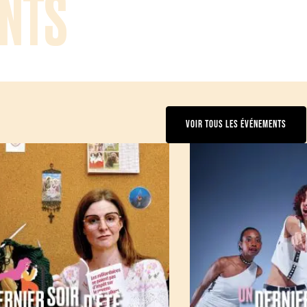
NTS
VOIR TOUS LES ÉVÉNEMENTS