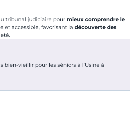
u tribunal judiciaire pour
mieux comprendre le
e et accessible, favorisant la
découverte des
eté.
bien-vieillir pour les séniors à l’Usine à