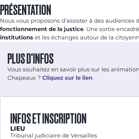
PRÉSENTATION
Nous vous proposons d’assister à des audiences d
fonctionnement de la justice
. Une sortie encadré
institutions
et les échanges autour de la citoyenn
PLUS D'INFOS
Vous souhaitez en savoir plus sur les animations 
Chapeaux ?
Cliquez sur le lien
INFOS ET INSCRIPTION
LIEU
Tribunal judiciaire de Versailles