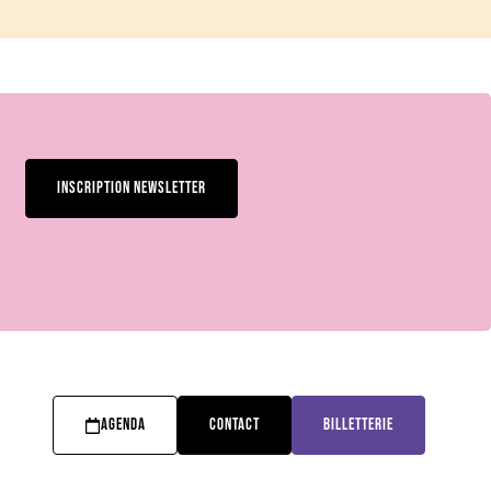
INSCRIPTION NEWSLETTER
AGENDA
CONTACT
BILLETTERIE