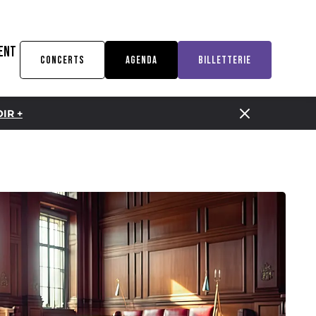
ENT
CONCERTS
AGENDA
BILLETTERIE
IR +