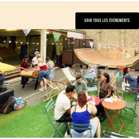
VOIR TOUS LES ÉVÉNEMENTS