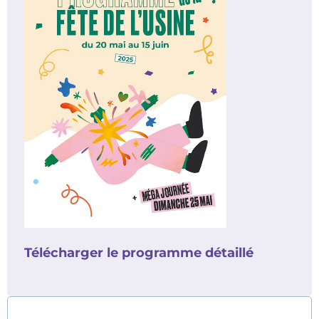
Télécharger le programme détaillé