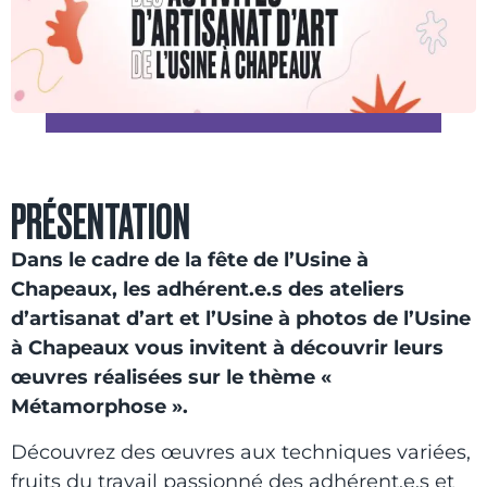
PRÉSENTATION
Dans le cadre de la fête de l’Usine à
Chapeaux, les adhérent.e.s des ateliers
d’artisanat d’art et l’Usine à photos de l’Usine
à Chapeaux vous invitent à découvrir leurs
œuvres réalisées sur le thème «
Métamorphose ».
Découvrez des œuvres aux techniques variées,
fruits du travail passionné des adhérent.e.s et