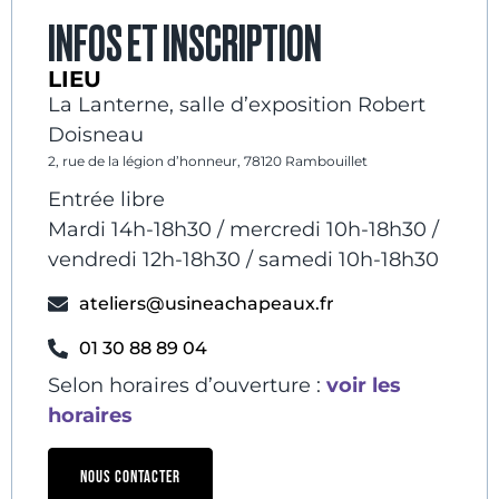
INFOS ET INSCRIPTION
LIEU
La Lanterne, salle d’exposition Robert
Doisneau
2, rue de la légion d’honneur, 78120 Rambouillet
Entrée libre
Mardi 14h-18h30 / mercredi 10h-18h30 /
vendredi 12h-18h30 / samedi 10h-18h30
ateliers@usineachapeaux.fr
01 30 88 89 04
Selon horaires d’ouverture :
voir les
horaires
NOUS CONTACTER