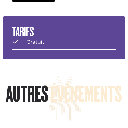
TARIFS
Gratuit
AUTRES
ÉVÉNEMENTS