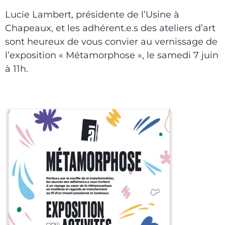
Lucie Lambert, présidente de l’Usine à
Chapeaux, et les adhérent.e.s des ateliers d’art
sont heureux de vous convier au vernissage de
l’exposition « Métamorphose », le samedi 7 juin
à 11h.