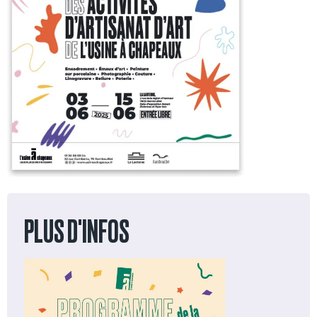
PLUS D'INFOS