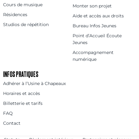
Cours de musique
Monter son projet
Résidences
Aide et accès aux droits
Studios de répétition
Bureau Infos Jeunes
Point d’Accueil Écoute
Jeunes
Accompagnement
numérique
INFOS PRATIQUES
Adhérer à l’Usine à Chapeaux
Horaires et accès
Billetterie et tarifs
FAQ
Contact