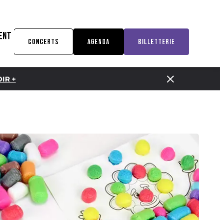
ENT
CONCERTS
AGENDA
BILLETTERIE
IR +