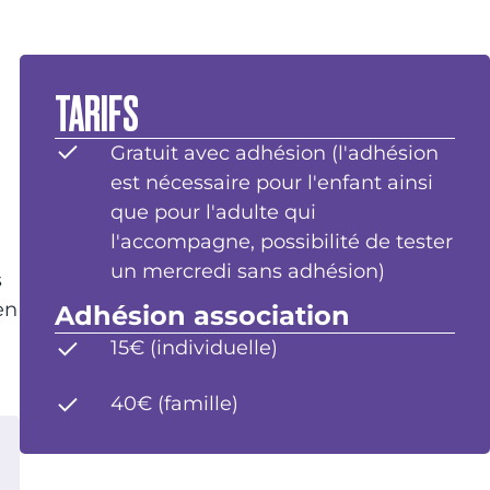
TARIFS
Gratuit avec adhésion (l'adhésion
est nécessaire pour l'enfant ainsi
que pour l'adulte qui
l'accompagne, possibilité de tester
un mercredi sans adhésion)
s
en
Adhésion association
15€ (individuelle)
40€ (famille)