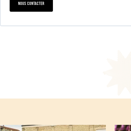
NOUS CONTACTER