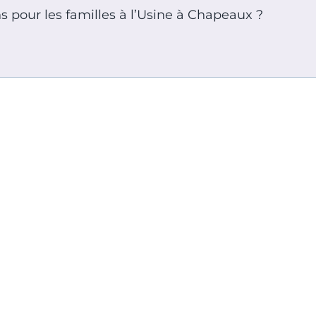
s pour les familles à l’Usine à Chapeaux ?