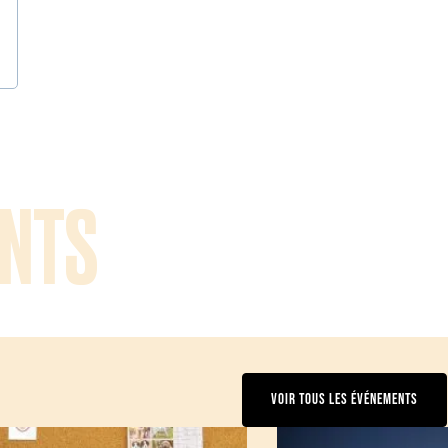
NTS
VOIR TOUS LES ÉVÉNEMENTS