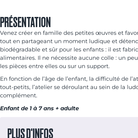
PRÉSENTATION
Venez créer en famille des petites œuvres et favoris
tout en partageant un moment ludique et détendu
biodégradable et sûr pour les enfants : il est fabri
alimentaires. Il ne nécessite aucune colle : un peu
les pièces entre elles ou sur un support.
En fonction de l’âge de l’enfant, la difficulté de l’
tout-petits, l’atelier se déroulant au sein de la lu
complément.
Enfant de 1 à 7 ans + adulte
PLUS D'INFOS