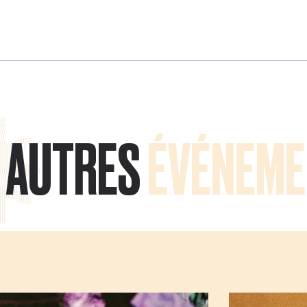
AUTRES
ÉVÉNEME