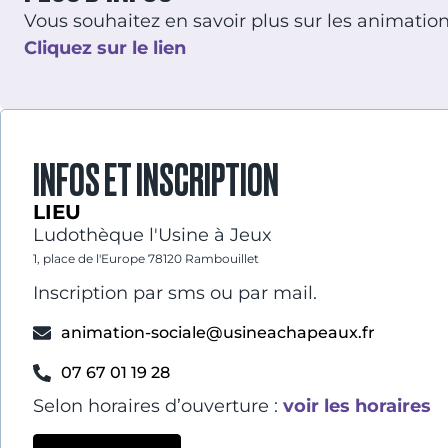
Vous souhaitez en savoir plus sur les animation
Cliquez sur le lien
INFOS ET INSCRIPTION
LIEU
Ludothèque l'Usine à Jeux
1, place de l'Europe 78120 Rambouillet
Inscription par sms ou par mail.
animation-sociale@usineachapeaux.fr
07 67 01 19 28
Selon horaires d’ouverture :
voir les horaires