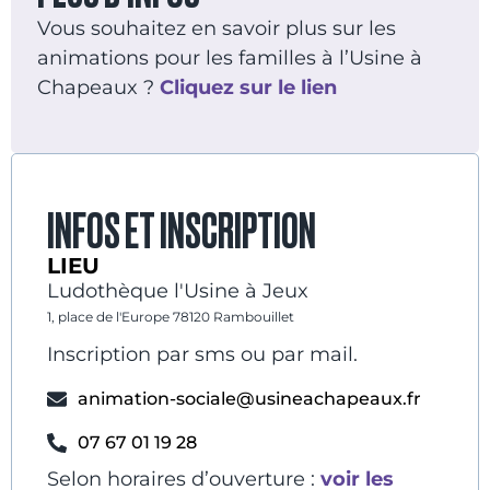
Vous souhaitez en savoir plus sur les
animations pour les familles à l’Usine à
Chapeaux ?
Cliquez sur le lien
INFOS ET INSCRIPTION
LIEU
Ludothèque l'Usine à Jeux
1, place de l'Europe 78120 Rambouillet
Inscription par sms ou par mail.
animation-sociale@usineachapeaux.fr
07 67 01 19 28
Selon horaires d’ouverture :
voir les