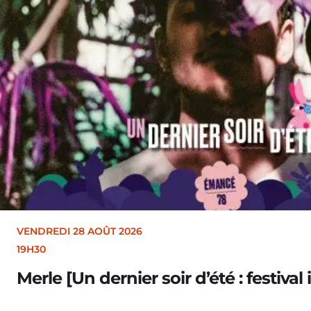
VENDREDI 28 AOÛT 2026
19H30
Merle [Un dernier soir d’été : festival 