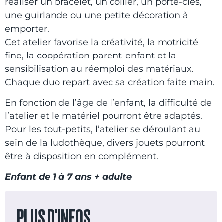
réaliser un bracelet, un collier, un porte-clés,
une guirlande ou une petite décoration à
emporter.
Cet atelier favorise la créativité, la motricité
fine, la coopération parent-enfant et la
sensibilisation au réemploi des matériaux.
Chaque duo repart avec sa création faite main.
En fonction de l’âge de l’enfant, la difficulté de
l’atelier et le matériel pourront être adaptés.
Pour les tout-petits, l’atelier se déroulant au
sein de la ludothèque, divers jouets pourront
être à disposition en complément.
Enfant de 1 à 7 ans + adulte
PLUS D'INFOS