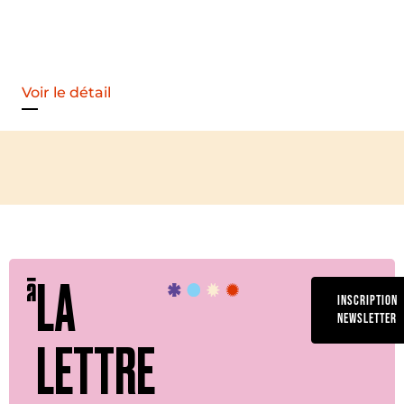
Voir le détail
LA
INSCRIPTION
NEWSLETTER
LETTRE