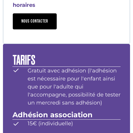
horaires
NOUS CONTACTER
TARIFS
Gratuit avec adhésion (l'adhésion
est nécessaire pour l'enfant ainsi
que pour l'adulte qui
l'accompagne, possibilité de tester
un mercredi sans adhésion)
Adhésion association
15€ (individuelle)