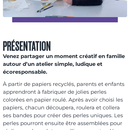
PRÉSENTATION
Venez partager un moment créatif en famille
autour d’un atelier simple, ludique et
écoresponsable.
À partir de papiers recyclés, parents et enfants
apprendront à fabriquer de jolies perles
colorées en papier roulé. Après avoir choisi les
papiers, chacun découpera, roulera et collera
ses bandes pour créer des perles uniques. Les
perles pourront ensuite être assemblées pour