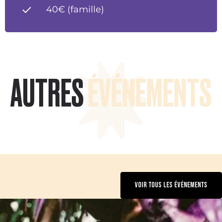
40€ (famille)
AUTRES
ÉVÉNEMENTS
VOIR TOUS LES ÉVÉNEMENTS