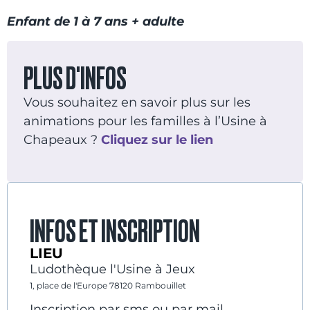
Enfant de 1 à 7 ans + adulte
PLUS D'INFOS
Vous souhaitez en savoir plus sur les
animations pour les familles à l’Usine à
Chapeaux ?
Cliquez sur le lien
INFOS ET INSCRIPTION
LIEU
Ludothèque l'Usine à Jeux
1, place de l'Europe 78120 Rambouillet
Inscription par sms ou par mail.