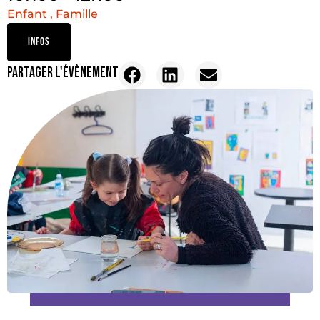
Enfant , Famille
INFOS
PARTAGER L'ÉVÈNEMENT