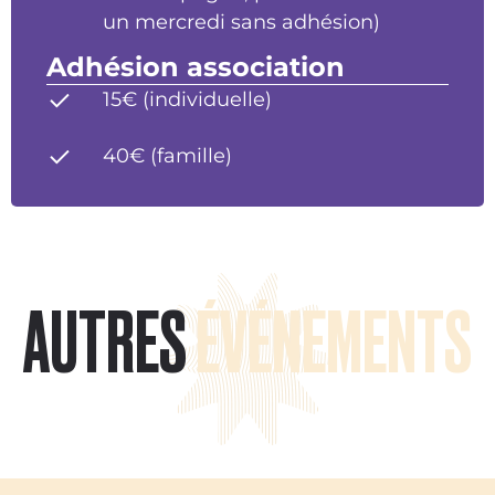
un mercredi sans adhésion)
Adhésion association
15€ (individuelle)
40€ (famille)
AUTRES
ÉVÉNEMENTS