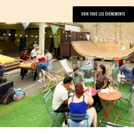
VOIR TOUS LES ÉVÉNEMENTS