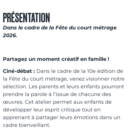
PRÉSENTATION
Dans le cadre de la Fête du court métrage
2026.
Partagez un moment créatif en famille !
Ciné-débat :
Dans le cadre de la 10e édition de
la Fête du court métrage, venez visionner notre
sélection. Les parents et leurs enfants pourront
prendre la parole à l’issue de chacune des
œuvres. Cet atelier permet aux enfants de
développer leur esprit critique tout en
apprenant à partager leurs émotions dans un
cadre bienveillant.