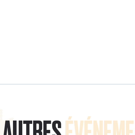
AUTRES
ÉVÉNEME