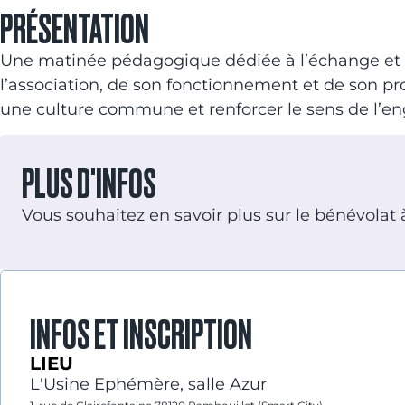
PRÉSENTATION
Une matinée pédagogique dédiée à l’échange et à 
l’association, de son fonctionnement et de son pr
une culture commune et renforcer le sens de l’
PLUS D'INFOS
Vous souhaitez en savoir plus sur le bénévolat
INFOS ET INSCRIPTION
LIEU
L'Usine Ephémère, salle Azur