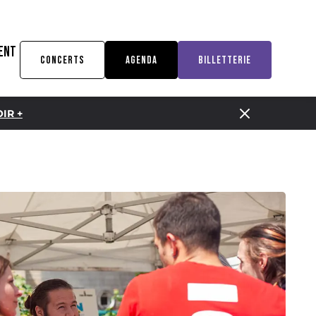
ENT
CONCERTS
AGENDA
BILLETTERIE
IR +