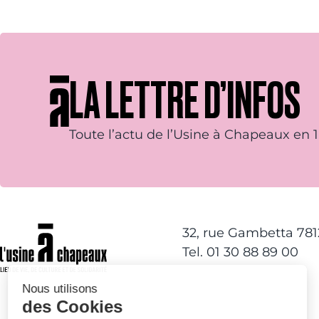
LA LETTRE D’INFOS
Toute l’actu de l’Usine à Chapeaux en 1 
32, rue Gambetta 78
Tel. 01 30 88 89 00