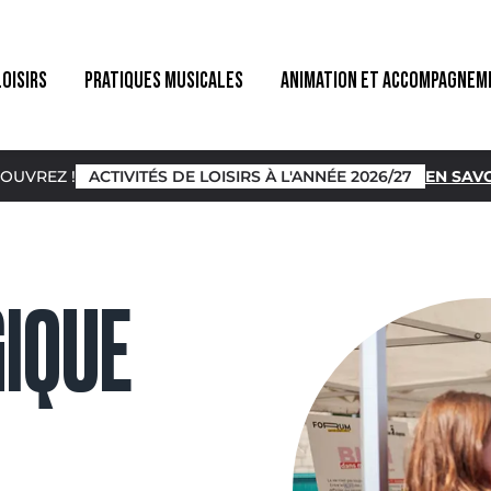
LOISIRS
PRATIQUES MUSICALES
ANIMATION ET ACCOMPAGNEM
OUVREZ !
ACTIVITÉS DE LOISIRS À L'ANNÉE 2026/27
EN SAVO
GIQUE