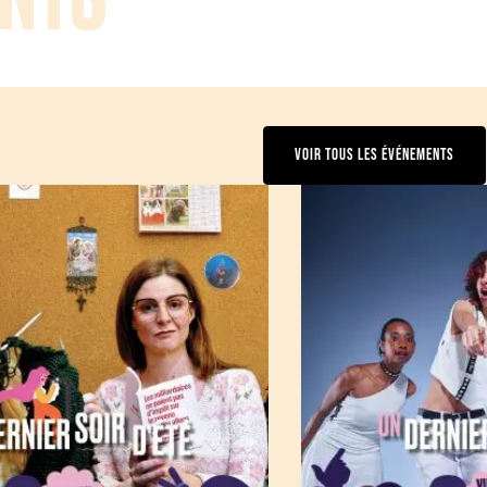
VOIR TOUS LES ÉVÉNEMENTS