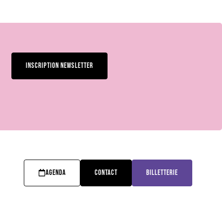
INSCRIPTION NEWSLETTER
AGENDA
CONTACT
BILLETTERIE