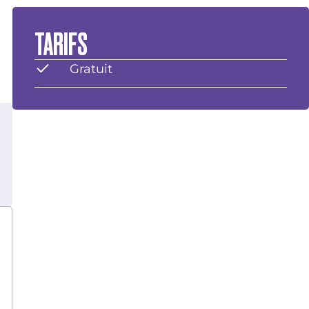
TARIFS
Gratuit