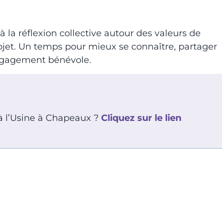
la réflexion collective autour des valeurs de
ojet. Un temps pour mieux se connaître, partager
engagement bénévole.
 à l’Usine à Chapeaux ?
Cliquez sur le lien