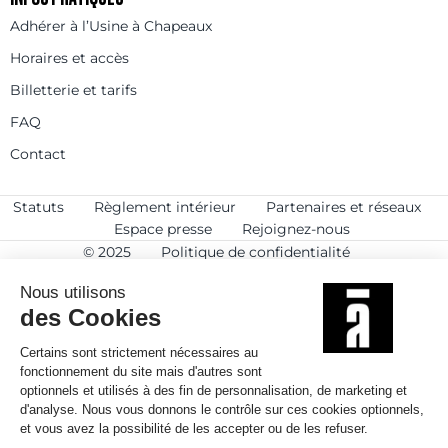
Adhérer à l’Usine à Chapeaux
Horaires et accès
Billetterie et tarifs
FAQ
Contact
Statuts
Règlement intérieur
Partenaires et réseaux
Espace presse
Rejoignez-nous
© 2025
Politique de confidentialité
Mentions légales et crédits