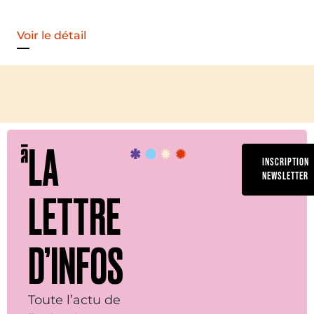
Voir le détail
LA
INSCRIPTION
NEWSLETTER
LETTRE
D’INFOS
Toute l’actu de