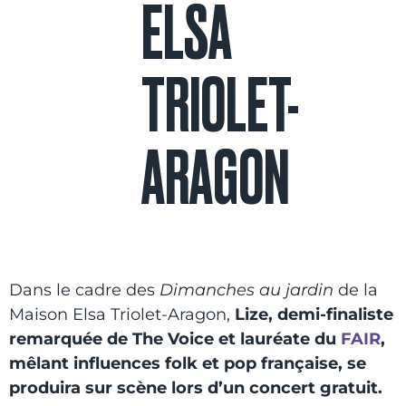
ELSA
TRIOLET-
ARAGON
Dans le cadre des
Dimanches au jardin
de la
Maison Elsa Triolet-Aragon,
Lize, demi-finaliste
remarquée de The Voice et lauréate du
FAIR
,
mêlant influences folk et pop française, se
produira sur scène lors d’un concert gratuit.