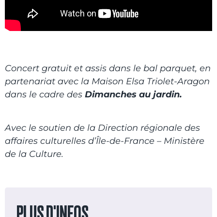
Concert gratuit et assis dans le bal parquet, en
partenariat avec la Maison Elsa Triolet-Aragon
dans le cadre des
Dimanches au jardin.
Avec le soutien de la Direction régionale des
affaires culturelles d’Île-de-France – Ministère
de la Culture.
PLUS D'INFOS