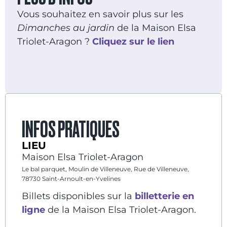
Vous souhaitez en savoir plus sur les
Dimanches au jardin
de la Maison Elsa
Triolet-Aragon ?
Cliquez sur le lien
INFOS PRATIQUES
LIEU
Maison Elsa Triolet-Aragon
Le bal parquet, Moulin de Villeneuve, Rue de Villeneuve,
78730 Saint-Arnoult-en-Yvelines
Billets disponibles sur la
billetterie en
ligne
de la Maison Elsa Triolet-Aragon.