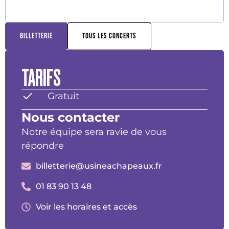
BILLETTERIE
TOUS LES CONCERTS
TARIFS
Gratuit
Nous contacter
Notre équipe sera ravie de vous
répondre
billetterie@usineachapeaux.fr
01 83 90 13 48
Voir les horaires et accès