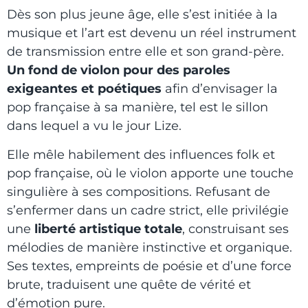
Dès son plus jeune âge, elle s’est initiée à la
musique et l’art est devenu un réel instrument
de transmission entre elle et son grand-père.
Un fond de violon pour des paroles
exigeantes et poétiques
afin d’envisager la
pop française à sa manière, tel est le sillon
dans lequel a vu le jour Lize.
Elle mêle habilement des influences folk et
pop française, où le violon apporte une touche
singulière à ses compositions. Refusant de
s’enfermer dans un cadre strict, elle privilégie
une
liberté artistique totale
, construisant ses
mélodies de manière instinctive et organique.
Ses textes, empreints de poésie et d’une force
brute, traduisent une quête de vérité et
d’émotion pure.