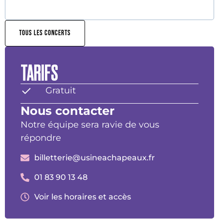
TOUS LES CONCERTS
TARIFS
Gratuit
Nous contacter
Notre équipe sera ravie de vous
répondre
billetterie@usineachapeaux.fr
01 83 90 13 48
Voir les horaires et accès