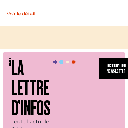
Voir le détail
LA
INSCRIPTION
NEWSLETTER
LETTRE
D’INFOS
Toute l’actu de