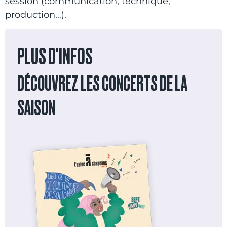
session (communication, technique,
production…).
PLUS D'INFOS
DÉCOUVREZ LES CONCERTS DE LA
SAISON