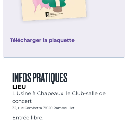
Télécharger la plaquette
INFOS PRATIQUES
LIEU
L'Usine à Chapeaux, le Club-salle de
concert
32, rue Gambetta 78120 Rambouillet
Entrée libre.