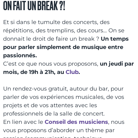
ON FAIT UN BREAK ?!
Et si dans le tumulte des concerts, des
répétitions, des tremplins, des cours… On se
donnait le droit de faire un break ?
Un temps
pour parler simplement de musique entre
passionnés.
C’est ce que nous vous proposons,
un jeudi par
mois, de 19h à 21h, au
Club
.
Un rendez-vous gratuit, autour du bar, pour
parler de vos expériences musicales, de vos
projets et de vos attentes avec les
professionnels de la salle de concert.
En lien avec le
Conseil des musiciens
, nous
vous proposons d’aborder un thème par