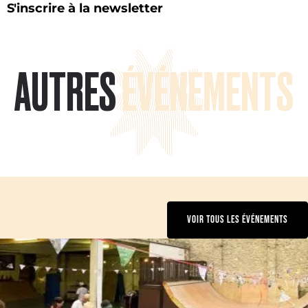
S'inscrire à la newsletter
AUTRES
ÉVÉNEMENTS
VOIR TOUS LES ÉVÉNEMENTS