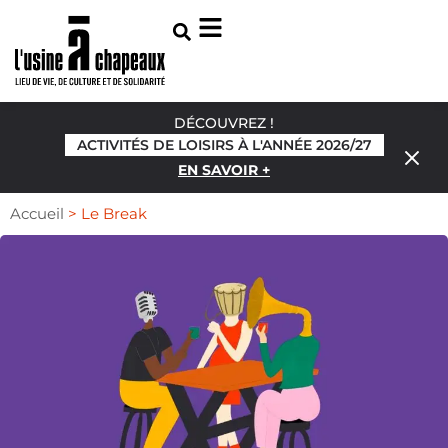
DÉCOUVREZ !
ACTIVITÉS DE LOISIRS À L'ANNÉE 2026/27
EN SAVOIR +
Accueil
>
Le Break