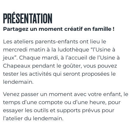
PRÉSENTATION
Partagez un moment créatif en famille !
Les ateliers parents-enfants ont lieu le
mercredi matin à la ludothèque “l’Usine à
jeux”. Chaque mardi, à l’accueil de l’Usine à
Chapeaux pendant le goûter, vous pouvez
tester les activités qui seront proposées le
lendemain.
Venez passer un moment avec votre enfant, le
temps d’une compote ou d’une heure, pour
essayer les outils et supports prévus pour
l’atelier du lendemain.