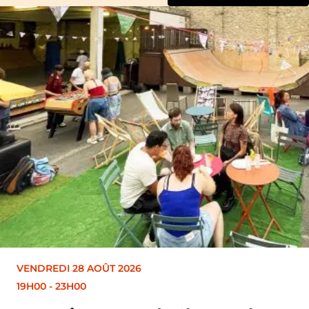
VENDREDI 28 AOÛT 2026
19H30