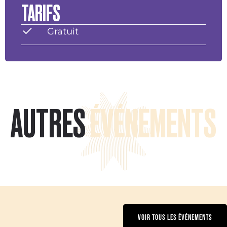
TARIFS
Gratuit
AUTRES
ÉVÉNEMENTS
VOIR TOUS LES ÉVÉNEMENTS