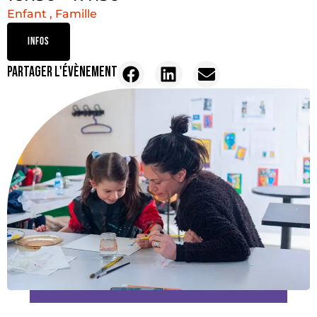
Enfant , Famille
INFOS
PARTAGER L'ÉVÈNEMENT