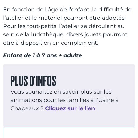
En fonction de l’âge de l’enfant, la difficulté de
l’atelier et le matériel pourront être adaptés.
Pour les tout-petits, l’atelier se déroulant au
sein de la ludothèque, divers jouets pourront
être à disposition en complément.
Enfant de 1 à 7 ans + adulte
PLUS D'INFOS
Vous souhaitez en savoir plus sur les
animations pour les familles à l’Usine à
Chapeaux ?
Cliquez sur le lien