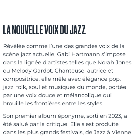
LA NOUVELLE VOIX DU JAZZ
Révélée comme l’une des grandes voix de la
scène jazz actuelle, Gabi Hartmann s’impose
dans la lignée d’artistes telles que Norah Jones
ou Melody Gardot. Chanteuse, autrice et
compositrice, elle mêle avec élégance pop,
jazz, folk, soul et musiques du monde, portée
par une voix douce et mélancolique qui
brouille les frontières entre les styles.
Son premier album éponyme, sorti en 2023, a
été salué par la critique. Elle s’est produite
dans les plus grands festivals, de Jazz à Vienne