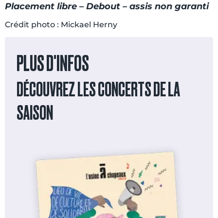
Placement libre – Debout – assis non garanti
Crédit photo : Mickael Herny
PLUS D'INFOS
DÉCOUVREZ LES CONCERTS DE LA
SAISON