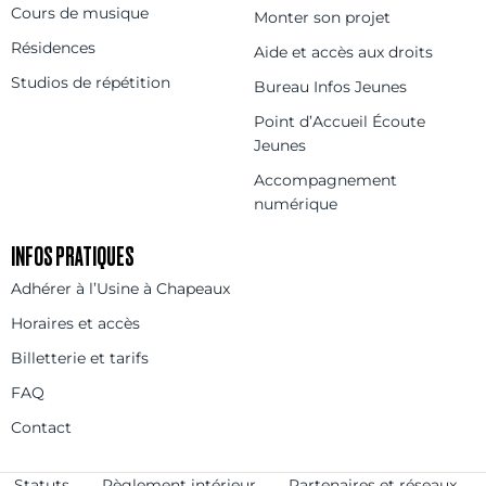
Cours de musique
Monter son projet
Résidences
Aide et accès aux droits
Studios de répétition
Bureau Infos Jeunes
Point d’Accueil Écoute
Jeunes
Accompagnement
numérique
INFOS PRATIQUES
Adhérer à l’Usine à Chapeaux
Horaires et accès
Billetterie et tarifs
FAQ
Contact
Statuts
Règlement intérieur
Partenaires et réseaux