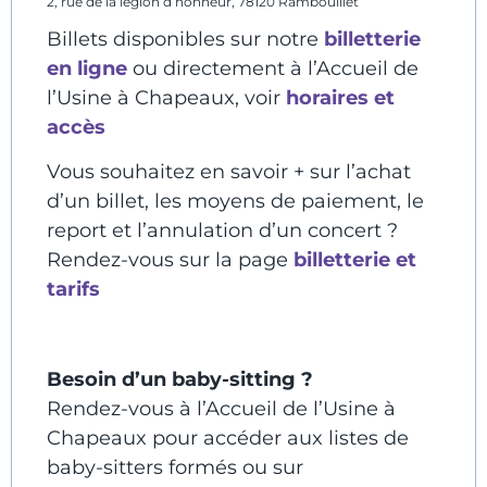
2, rue de la légion d’honneur, 78120 Rambouillet
Billets disponibles sur notre
billetterie
en ligne
ou directement à l’Accueil de
l’Usine à Chapeaux, voir
horaires et
accès
Vous souhaitez en savoir + sur l’achat
d’un billet, les moyens de paiement, le
report et l’annulation d’un concert ?
Rendez-vous sur la page
billetterie et
tarifs
Besoin d’un baby-sitting ?
Rendez-vous à l’Accueil de l’Usine à
Chapeaux pour accéder aux listes de
baby-sitters formés ou sur