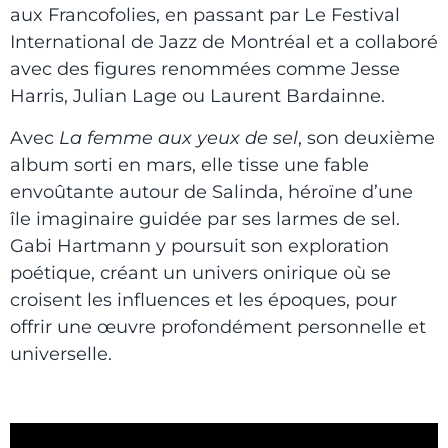
aux Francofolies, en passant par Le Festival
International de Jazz de Montréal et a collaboré
avec des figures renommées comme Jesse
Harris, Julian Lage ou Laurent Bardainne.
Avec
La femme aux yeux de sel
, son deuxième
album sorti en mars, elle tisse une fable
envoûtante autour de Salinda, héroïne d’une
île imaginaire guidée par ses larmes de sel.
Gabi Hartmann y poursuit son exploration
poétique, créant un univers onirique où se
croisent les influences et les époques, pour
offrir une œuvre profondément personnelle et
universelle.