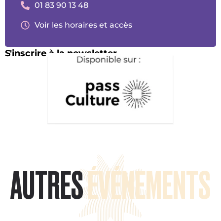
01 83 90 13 48
Voir les horaires et accès
S'inscrire à la newsletter
AUTRES
ÉVÉNEMENTS