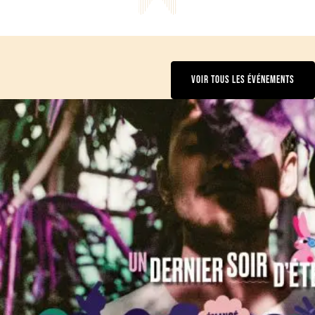
VOIR TOUS LES ÉVÉNEMENTS