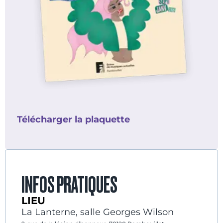
Télécharger la plaquette
INFOS PRATIQUES
LIEU
La Lanterne, salle Georges Wilson