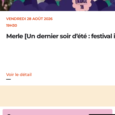
VENDREDI 28 AOÛT 2026
19H30
Merle [Un dernier soir d’été : festival 
Voir le détail