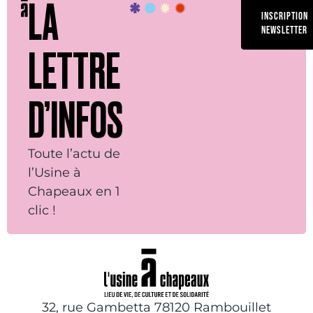
LA
INSCRIPTION
NEWSLETTER
LETTRE
D’INFOS
Toute l’actu de
l’Usine à
Chapeaux en 1
clic !
32, rue Gambetta 78120 Rambouillet