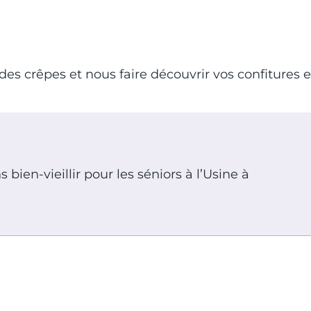
es crêpes et nous faire découvrir vos confitures e
bien-vieillir pour les séniors à l’Usine à