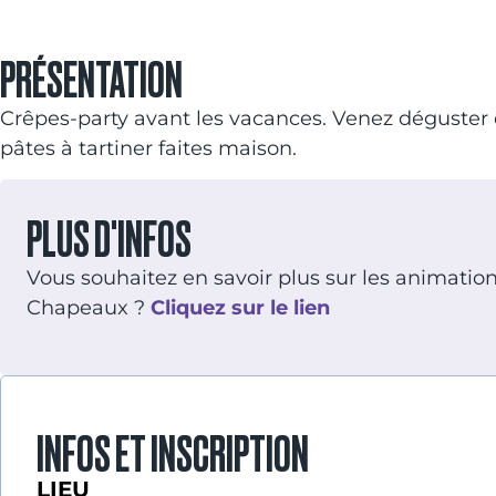
PRÉSENTATION
Crêpes-party avant les vacances. Venez déguster d
pâtes à tartiner faites maison.
PLUS D'INFOS
Vous souhaitez en savoir plus sur les animations 
Chapeaux ?
Cliquez sur le lien
INFOS ET INSCRIPTION
LIEU