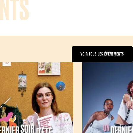
NTS
VOIR TOUS LES ÉVÉNEMENTS