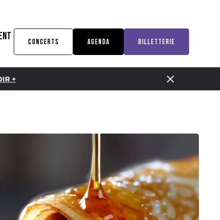
ENT
CONCERTS
AGENDA
BILLETTERIE
IR +