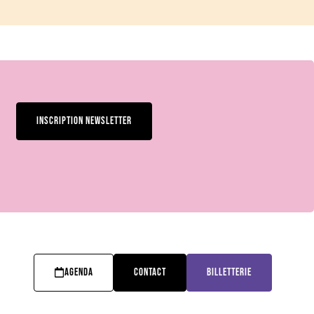
INSCRIPTION NEWSLETTER
AGENDA
CONTACT
BILLETTERIE