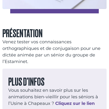
PRÉSENTATION
Venez tester vos connaissances
orthographiques et de conjugaison pour une
dictée animée par un sénior du groupe de
l’Estaminet.
PLUS D'INFOS
Vous souhaitez en savoir plus sur les
animations bien-vieillir pour les séniors à
l’Usine à Chapeaux ?
Cliquez sur le lien