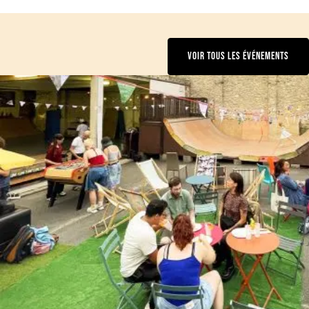
VOIR TOUS LES ÉVÉNEMENTS