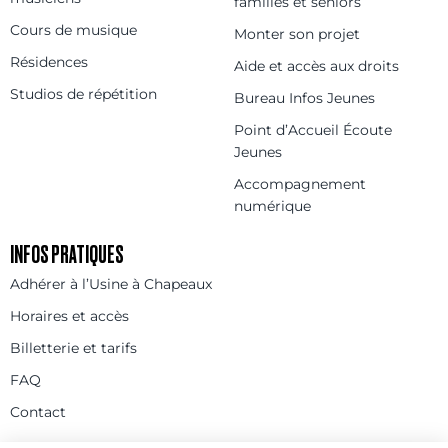
familles et séniors
Cours de musique
Monter son projet
Résidences
Aide et accès aux droits
Studios de répétition
Bureau Infos Jeunes
Point d’Accueil Écoute
Jeunes
Accompagnement
numérique
INFOS PRATIQUES
Adhérer à l’Usine à Chapeaux
Horaires et accès
Billetterie et tarifs
FAQ
Contact