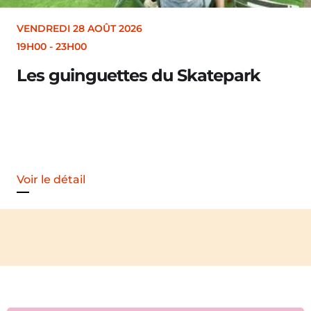
VENDREDI 28 AOÛT 2026
19H00
-
23H00
Les guinguettes du Skatepark
Voir le détail