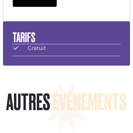
TARIFS
Gratuit
AUTRES
ÉVÉNEMENTS