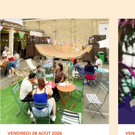
VENDREDI 28 AOÛT 2026