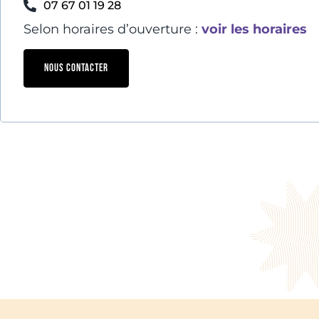
07 67 01 19 28
Selon horaires d’ouverture :
voir les horaires
NOUS CONTACTER