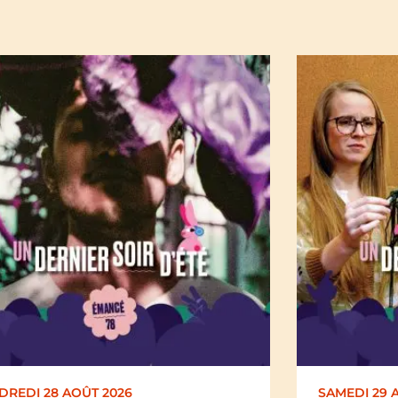
SAMEDI 29 AOÛT 2026