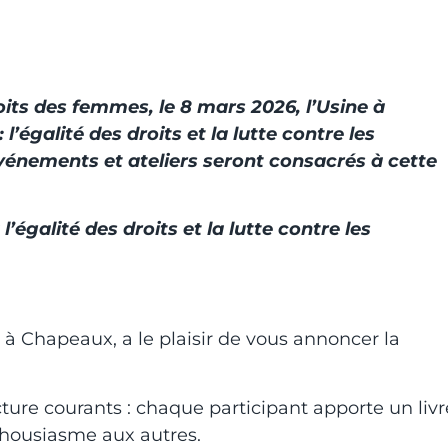
oits des femmes, le 8 mars 2026, l’Usine à
’égalité des droits et la lutte contre les
énements et ateliers seront consacrés à cette
’égalité des droits et la lutte contre les
 à Chapeaux, a le plaisir de vous annoncer la
ture courants : chaque participant apporte un livr
nthousiasme aux autres.