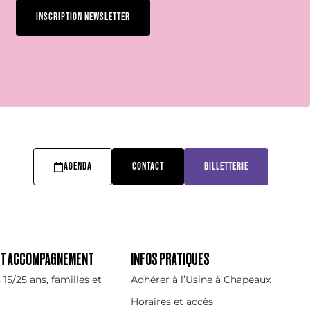
INSCRIPTION NEWSLETTER
AGENDA
CONTACT
BILLETTERIE
 ET ACCOMPAGNEMENT
INFOS PRATIQUES
15/25 ans, familles et
Adhérer à l’Usine à Chapeaux
Horaires et accès