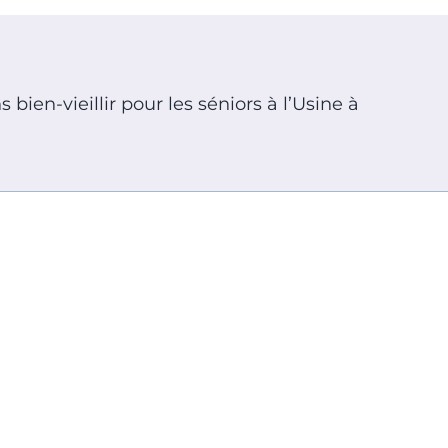
bien-vieillir pour les séniors à l’Usine à