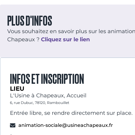
PLUS D'INFOS
Vous souhaitez en savoir plus sur les animations 
Chapeaux ?
Cliquez sur le lien
INFOS ET INSCRIPTION
LIEU
L'Usine à Chapeaux, Accueil
6, rue Dubuc, 78120, Rambouillet
Entrée libre, se rendre directement sur place.
animation-sociale@usineachapeaux.fr