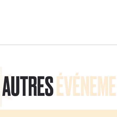
AUTRES
ÉVÉNEME