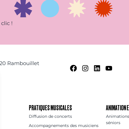
clic !
120 Rambouillet
PRATIQUES MUSICALES
ANIMATION
Diffusion de concerts
Animations 
séniors
Accompagnements des musiciens