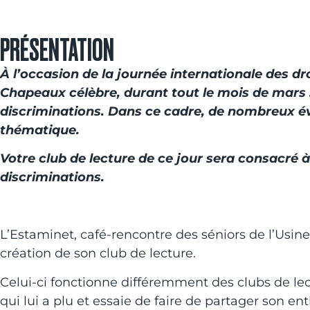
PRÉSENTATION
À l’occasion de la journée internationale des dr
Chapeaux célèbre, durant tout le mois de mars : l
discriminations. Dans ce cadre, de nombreux év
thématique.
Votre club de lecture de ce jour sera consacré à l
discriminations.
L’Estaminet, café-rencontre des séniors de l’Usine
création de son club de lecture.
Celui-ci fonctionne différemment des clubs de lec
qui lui a plu et essaie de faire de partager son e