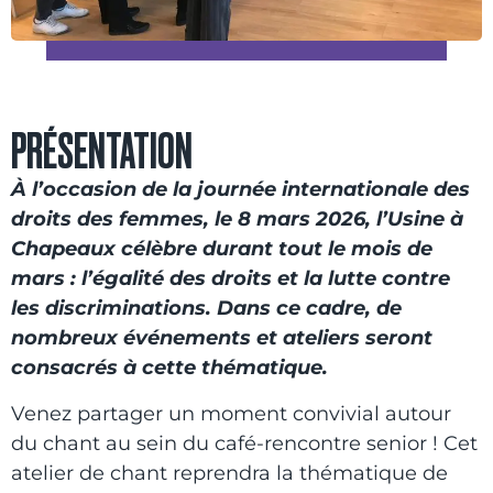
PRÉSENTATION
À l’occasion de la journée internationale des
droits des femmes, le 8 mars 2026, l’Usine à
Chapeaux célèbre durant tout le mois de
mars : l’égalité des droits et la lutte contre
les discriminations. Dans ce cadre, de
nombreux événements et ateliers seront
consacrés à cette thématique.
Venez partager un moment convivial autour
du chant au sein du café-rencontre senior ! Cet
atelier de chant reprendra la thématique de