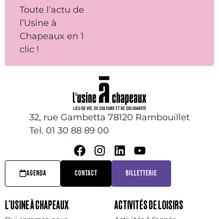
Toute l’actu de
l’Usine à
Chapeaux en 1
clic !
32, rue Gambetta 78120 Rambouillet
Tel. 01 30 88 89 00
AGENDA
CONTACT
BILLETTERIE
L’USINE À CHAPEAUX
ACTIVITÉS DE LOISIRS