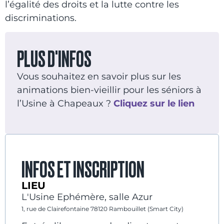
l’égalité des droits et la lutte contre les
discriminations.
PLUS D'INFOS
Vous souhaitez en savoir plus sur les
animations bien-vieillir pour les séniors à
l’Usine à Chapeaux ?
Cliquez sur le lien
INFOS ET INSCRIPTION
LIEU
L'Usine Ephémère, salle Azur
1, rue de Clairefontaine 78120 Rambouillet (Smart City)