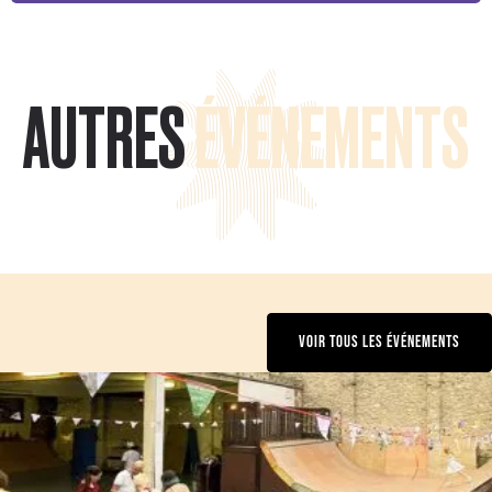
AUTRES
ÉVÉNEMENTS
VOIR TOUS LES ÉVÉNEMENTS