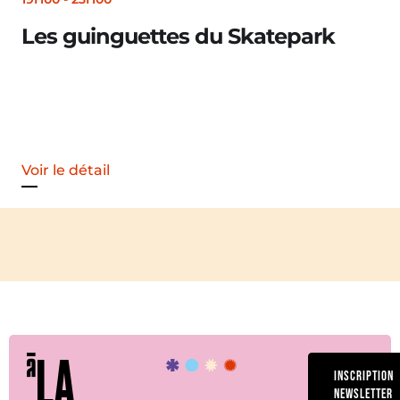
Les guinguettes du Skatepark
Voir le détail
LA
INSCRIPTION
NEWSLETTER