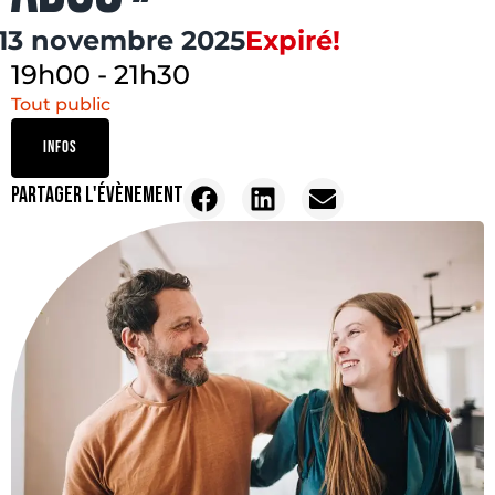
13 novembre 2025
Expiré!
19h00
-
21h30
Tout public
INFOS
PARTAGER L'ÉVÈNEMENT