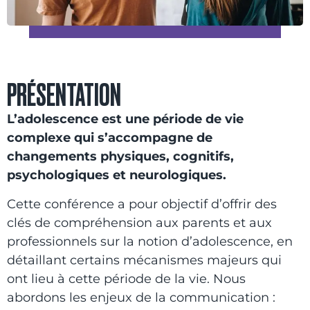
PRÉSENTATION
L’adolescence est une période de vie
complexe qui s’accompagne de
changements physiques, cognitifs,
psychologiques et neurologiques.
Cette conférence a pour objectif d’offrir des
clés de compréhension aux parents et aux
professionnels sur la notion d’adolescence, en
détaillant certains mécanismes majeurs qui
ont lieu à cette période de la vie. Nous
abordons les enjeux de la communication :