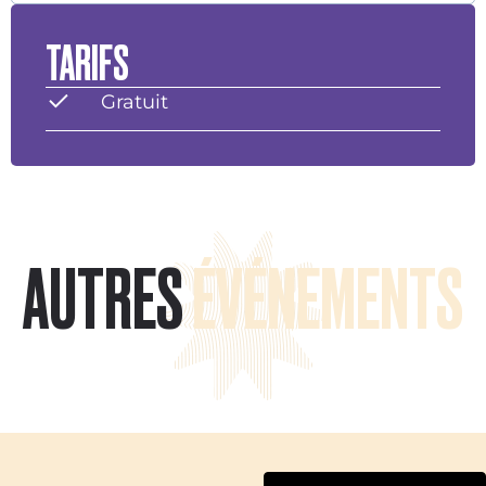
TARIFS
Gratuit
AUTRES
ÉVÉNEMENTS