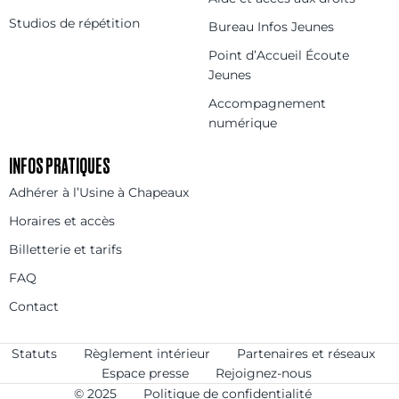
Studios de répétition
Bureau Infos Jeunes
Point d’Accueil Écoute
Jeunes
Accompagnement
numérique
INFOS PRATIQUES
Adhérer à l’Usine à Chapeaux
Horaires et accès
Billetterie et tarifs
FAQ
Contact
Statuts
Règlement intérieur
Partenaires et réseaux
Espace presse
Rejoignez-nous
© 2025
Politique de confidentialité