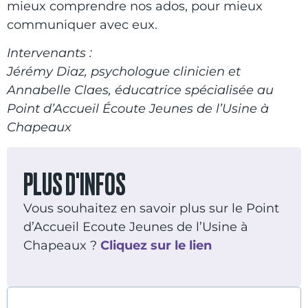
mieux comprendre nos ados, pour mieux
communiquer avec eux.
Intervenants :
Jérémy Diaz,
psychologue clinicien et
Annabelle Claes, éducatrice spécialisée
au
Point d’Accueil Écoute Jeunes de l’Usine à
Chapeaux
PLUS D'INFOS
Vous souhaitez en savoir plus sur le Point
d’Accueil Ecoute Jeunes de l’Usine à
Chapeaux ?
Cliquez
sur
le lien