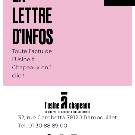
LETTRE
D’INFOS
Toute l’actu de
l’Usine à
Chapeaux en 1
clic !
32, rue Gambetta 78120 Rambouillet
Tel. 01 30 88 89 00