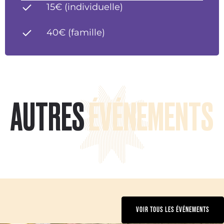
15€ (individuelle)
40€ (famille)
AUTRES
ÉVÉNEMENTS
VOIR TOUS LES ÉVÉNEMENTS