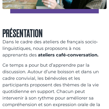
PRÉSENTATION
Dans le cadre des ateliers de français socio-
linguistiques, nous proposons à nos
apprenants des
ateliers café-conversation.
Ce temps a pour but d’apprendre par la
discussion. Autour d’une boisson et dans un
cadre convivial, les bénévoles et les
participants proposent des thèmes de la vie
quotidienne en support. Chacun peut
intervenir à son rythme pour améliorer sa
compréhension et son expression orale de la