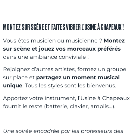
MONTEZ SUR SCÈNE ET FAITES VIBRER L’USINE À CHAPEAUX !
Vous êtes musicien ou musicienne ?
Montez
sur scène et jouez vos morceaux préférés
dans une ambiance conviviale !
Rejoignez d’autres artistes, formez un groupe
sur place et
partagez un moment musical
unique
. Tous les styles sont les bienvenus.
Apportez votre instrument, l’Usine à Chapeaux
fournit le reste (batterie, clavier, amplis…).
Une soirée encadrée par les professeurs des