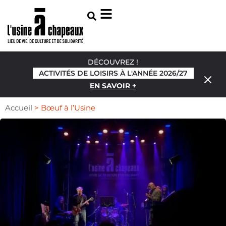
DÉCOUVREZ !
ACTIVITÉS DE LOISIRS À L'ANNÉE 2026/27
EN SAVOIR +
Accueil
>
Bœuf à l’Usine