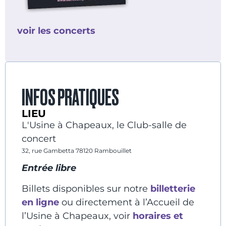
voir les concerts
INFOS PRATIQUES
LIEU
L'Usine à Chapeaux, le Club-salle de
concert
32, rue Gambetta 78120 Rambouillet
Entrée libre
Billets disponibles sur notre
billetterie
en ligne
ou directement à l’Accueil de
l’Usine à Chapeaux, voir
horaires et