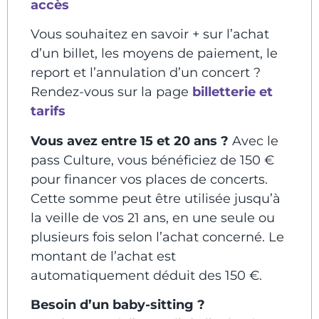
accès
Vous souhaitez en savoir + sur l’achat
d’un billet, les moyens de paiement, le
report et l’annulation d’un concert ?
Rendez-vous sur la page
billetterie et
tarifs
Vous avez entre 15 et 20 ans ?
Avec le
pass Culture, vous bénéficiez de 150 €
pour financer vos places de concerts.
Cette somme peut être utilisée jusqu’à
la veille de vos 21 ans, en une seule ou
plusieurs fois selon l’achat concerné. Le
montant de l’achat est
automatiquement déduit des 150 €.
Besoin d’un baby-sitting ?