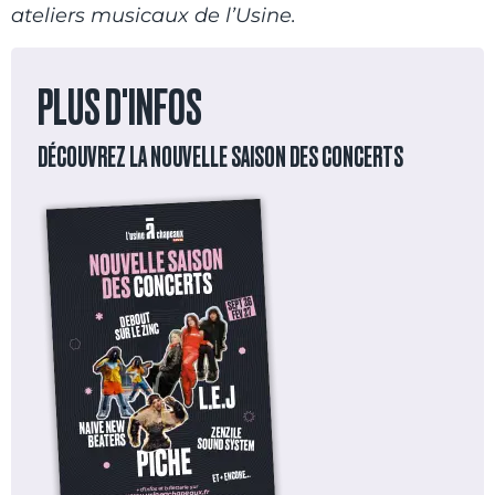
ateliers musicaux de l’Usine.
PLUS D'INFOS
DÉCOUVREZ LA NOUVELLE SAISON DES CONCERTS