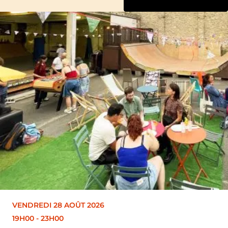
VENDREDI 28 AOÛT 2026
19H30