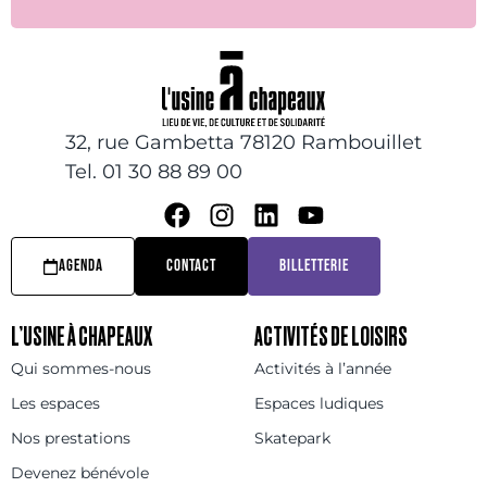
32, rue Gambetta 78120 Rambouillet
Tel. 01 30 88 89 00
AGENDA
CONTACT
BILLETTERIE
L’USINE À CHAPEAUX
ACTIVITÉS DE LOISIRS
Qui sommes-nous
Activités à l’année
Les espaces
Espaces ludiques
Nos prestations
Skatepark
Devenez bénévole