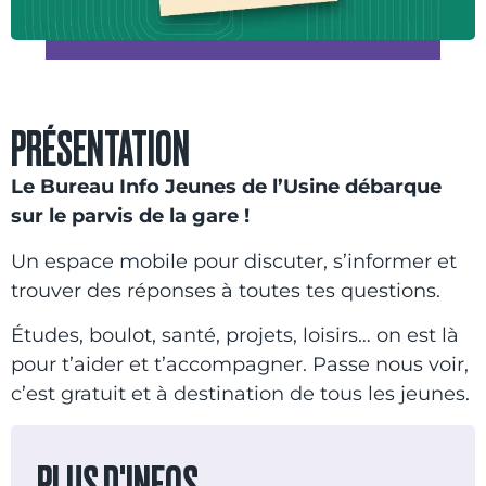
PRÉSENTATION
Le Bureau Info Jeunes de l’Usine débarque
sur le parvis de la gare !
Un espace mobile pour discuter, s’informer et
trouver des réponses à toutes tes questions.
Études, boulot, santé, projets, loisirs… on est là
pour t’aider et t’accompagner. Passe nous voir,
c’est gratuit et à destination de tous les jeunes.
PLUS D'INFOS