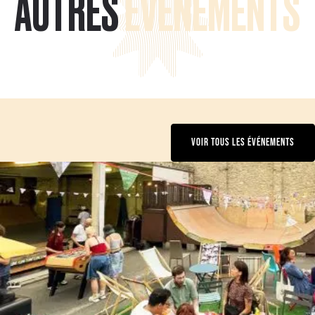
AUTRES
ÉVÉNEMENTS
VOIR TOUS LES ÉVÉNEMENTS