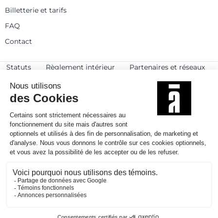
Billetterie et tarifs
FAQ
Contact
Statuts
Règlement intérieur
Partenaires et réseaux
Espace presse
Rejoignez-nous
© 2025
Politique de confidentialité
Mentions légales et crédits