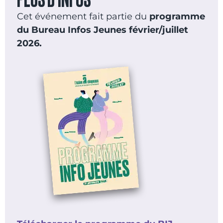
Cet événement fait partie du
programme
du Bureau Infos Jeunes février/juillet
2026.