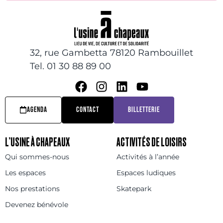
32, rue Gambetta 78120 Rambouillet
Tel. 01 30 88 89 00
AGENDA
CONTACT
BILLETTERIE
L’USINE À CHAPEAUX
ACTIVITÉS DE LOISIRS
Qui sommes-nous
Activités à l’année
Les espaces
Espaces ludiques
Nos prestations
Skatepark
Devenez bénévole