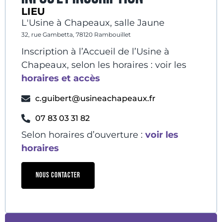
LIEU
L'Usine à Chapeaux, salle Jaune
32, rue Gambetta, 78120 Rambouillet
Inscription à l’Accueil de l’Usine à
Chapeaux, selon les horaires : voir les
horaires et accès
c.guibert@usineachapeaux.fr
07 83 03 31 82
Selon horaires d’ouverture :
voir les
horaires
NOUS CONTACTER