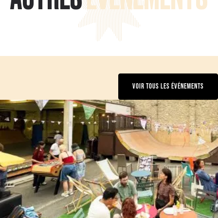
VOIR TOUS LES ÉVÉNEMENTS