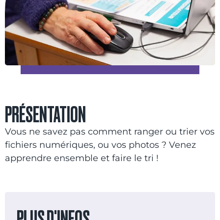
PRÉSENTATION
Vous ne savez pas comment ranger ou trier vos
fichiers numériques, ou vos photos ? Venez
apprendre ensemble et faire le tri !
PLUS D'INFOS