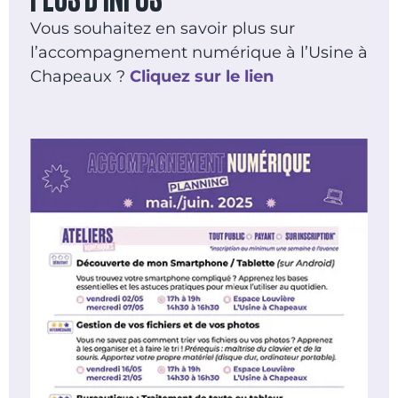
Vous souhaitez en savoir plus sur
l’accompagnement numérique à l’Usine à
Chapeaux ?
Cliquez sur le lien