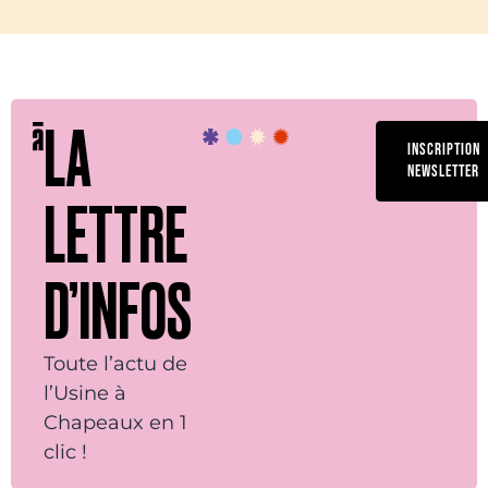
LA
INSCRIPTION
NEWSLETTER
LETTRE
D’INFOS
Toute l’actu de
l’Usine à
Chapeaux en 1
clic !