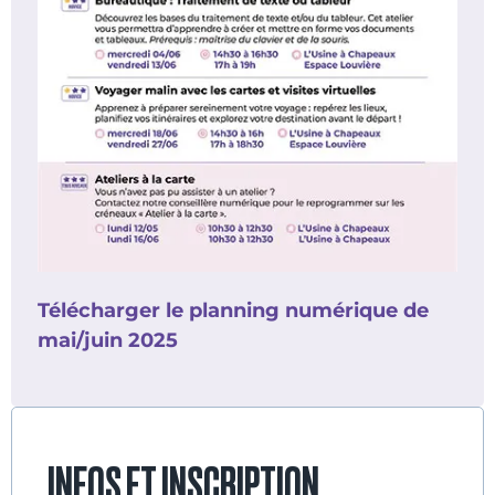
Télécharger le planning numérique de
mai/juin 2025
INFOS ET INSCRIPTION