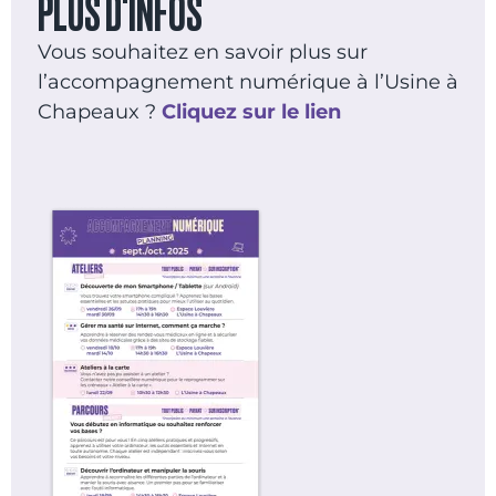
PLUS D'INFOS
Vous souhaitez en savoir plus sur
l’accompagnement numérique à l’Usine à
Chapeaux ?
Cliquez sur le lien