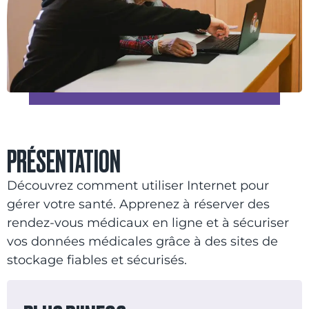
PRÉSENTATION
Découvrez comment utiliser Internet pour
gérer votre santé. Apprenez à réserver des
rendez-vous médicaux en ligne et à sécuriser
vos données médicales grâce à des sites de
stockage fiables et sécurisés.