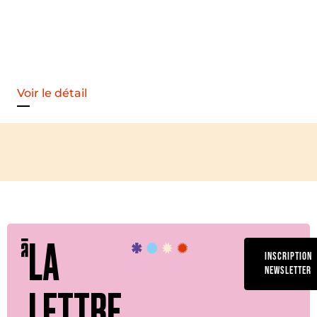
Voir le détail
LA
INSCRIPTION
NEWSLETTER
LETTRE