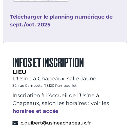
Télécharger le planning numérique de
sept./oct. 2025
INFOS ET INSCRIPTION
LIEU
L'Usine à Chapeaux, salle Jaune
32, rue Gambetta, 78120 Rambouillet
Inscription à l’Accueil de l’Usine à
Chapeaux, selon les horaires : voir les
horaires et accès
c.guibert@usineachapeaux.fr