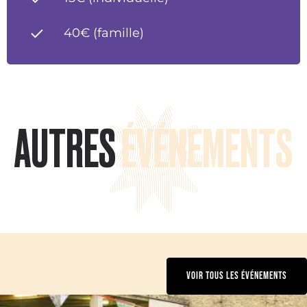
40€ (famille)
AUTRES
ÉVÉNEMENTS
VOIR TOUS LES ÉVÉNEMENTS