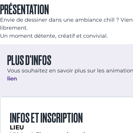
PRÉSENTATION
Envie de dessiner dans une ambiance chill ? Viens 
librement.
Un moment détente, créatif et convivial.
PLUS D'INFOS
Vous souhaitez en savoir plus sur les animatio
lien
INFOS ET INSCRIPTION
LIEU