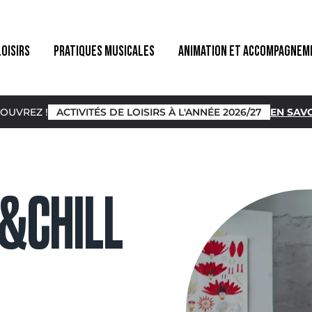
LOISIRS
PRATIQUES MUSICALES
ANIMATION ET ACCOMPAGNEM
OUVREZ !
ACTIVITÉS DE LOISIRS À L'ANNÉE 2026/27
EN SAVO
&CHILL