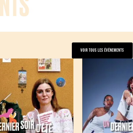
NTS
VOIR TOUS LES ÉVÉNEMENTS