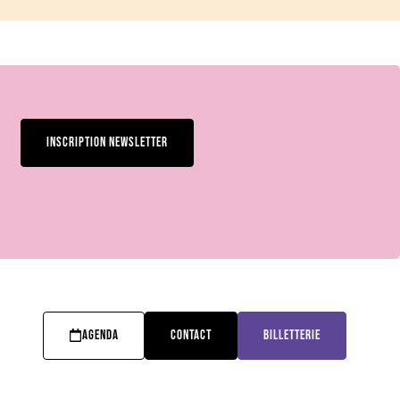
INSCRIPTION NEWSLETTER
AGENDA
CONTACT
BILLETTERIE