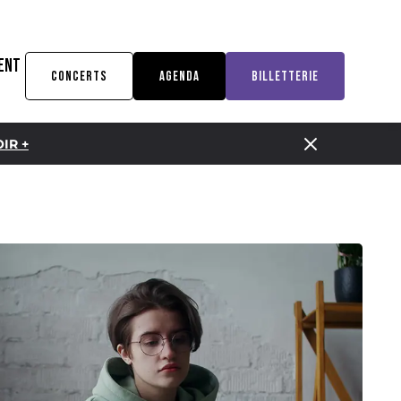
ENT
CONCERTS
AGENDA
BILLETTERIE
IR +