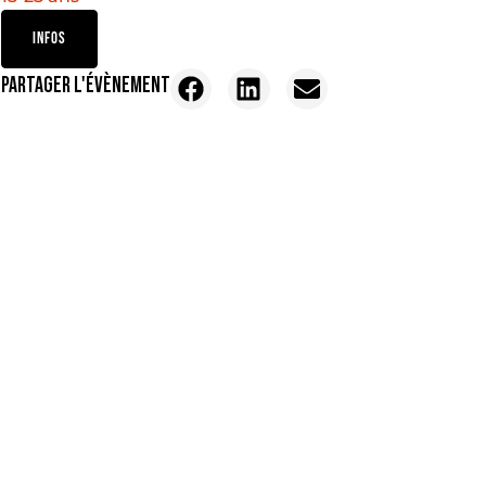
INFOS
PARTAGER L'ÉVÈNEMENT