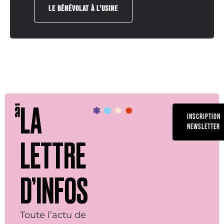
LE BÉNÉVOLAT À L'USINE
LA
INSCRIPTION
NEWSLETTER
LETTRE
D’INFOS
Toute l’actu de