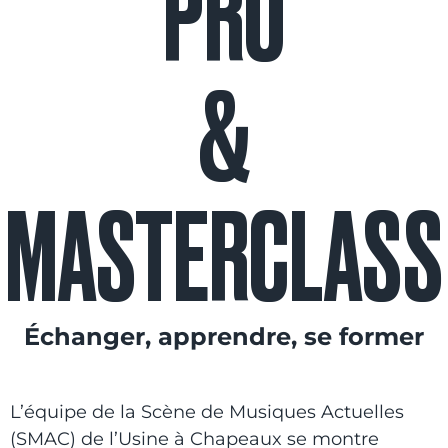
PRO
&
MASTERCLASS
Échanger, apprendre, se former
L’équipe de la Scène de Musiques Actuelles
(SMAC) de l’Usine à Chapeaux se montre