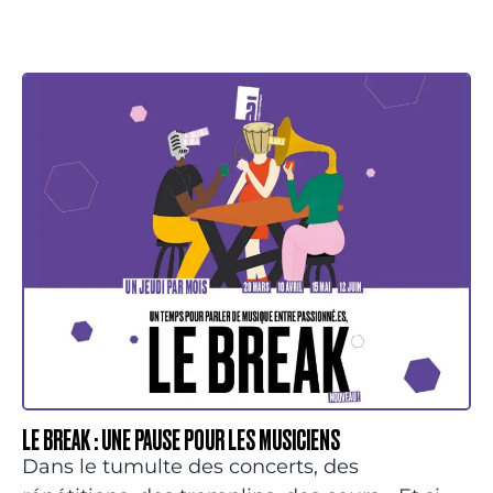
LE BREAK :
UNE PAUSE POUR LES MUSICIENS
Dans le tumulte des concerts, des