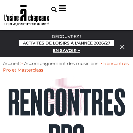
DÉCOUVREZ !
ACTIVITÉS DE LOISIRS À L'ANNÉE 2026/27
EN SAVOIR +
Accueil
>
Accompagnement des musiciens
>
Rencontres
Pro et Masterclass
RENCONTRES