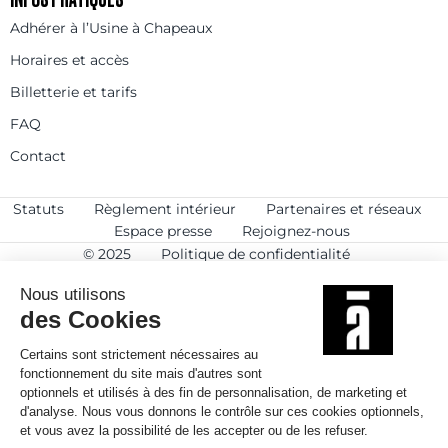
Adhérer à l’Usine à Chapeaux
Horaires et accès
Billetterie et tarifs
FAQ
Contact
Statuts
Règlement intérieur
Partenaires et réseaux
Espace presse
Rejoignez-nous
© 2025
Politique de confidentialité
Mentions légales et crédits