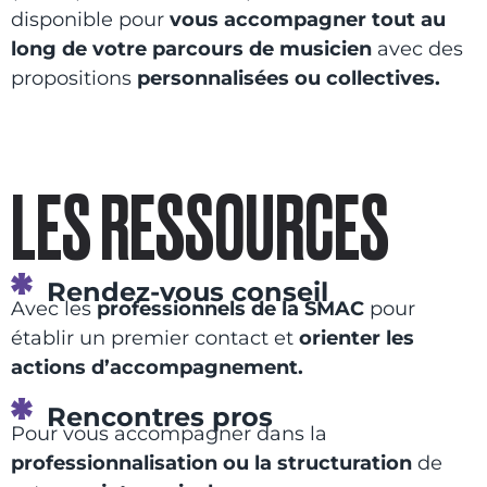
disponible pour
vous accompagner tout au
long de votre parcours de musicien
avec des
propositions
personnalisées ou collectives.
LES RESSOURCES
Rendez-vous conseil
Avec les
professionnels de la SMAC
pour
établir un premier contact et
orienter les
actions
d’accompagnement.
Rencontres pros
Pour vous accompagner dans la
professionnalisation ou la structuration
de