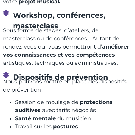
votre
projet musical.
Workshop, conférences,
masterclass
Sous forme de stages, d’ateliers, de
masterclass ou de conférences… Autant de
rendez-vous qui vous permettront d’
améliorer
vos connaissances et vos compétences
artistiques, techniques ou administratives.
Dispositifs de prévention
Nous pouvons mettre en place des dispositifs
de prévention :
Session de moulage de
protections
auditives
avec tarifs négociés
Santé mentale
du musicien
Travail sur les
postures