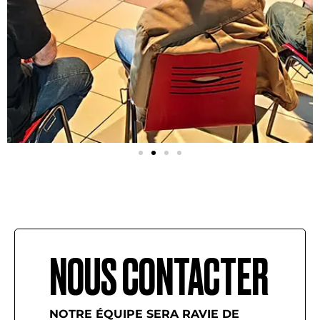
NOUS CONTACTER
NOTRE ÉQUIPE SERA RAVIE DE