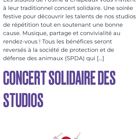
à leur traditionnel concert solidaire. Une soirée
festive pour découvrir les talents de nos studios
de répétition tout en soutenant une bonne
cause. Musique, partage et convivialité au
rendez-vous ! Tous les bénéfices seront
reversés à la société de protection et de
défense des animaux (SPDA) qui […]
CONCERT SOLIDAIRE DES
STUDIOS