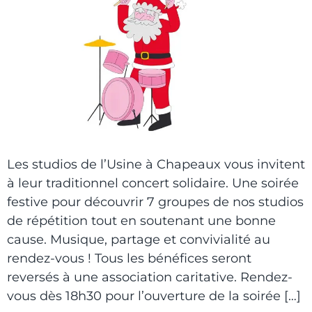
Les studios de l’Usine à Chapeaux vous invitent
à leur traditionnel concert solidaire. Une soirée
festive pour découvrir 7 groupes de nos studios
de répétition tout en soutenant une bonne
cause. Musique, partage et convivialité au
rendez-vous ! Tous les bénéfices seront
reversés à une association caritative. Rendez-
vous dès 18h30 pour l’ouverture de la soirée […]