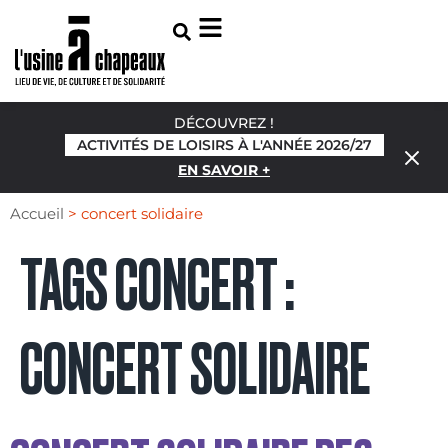
DÉCOUVREZ !
ACTIVITÉS DE LOISIRS À L'ANNÉE 2026/27
EN SAVOIR +
Accueil
>
concert solidaire
TAGS CONCERT :
CONCERT SOLIDAIRE