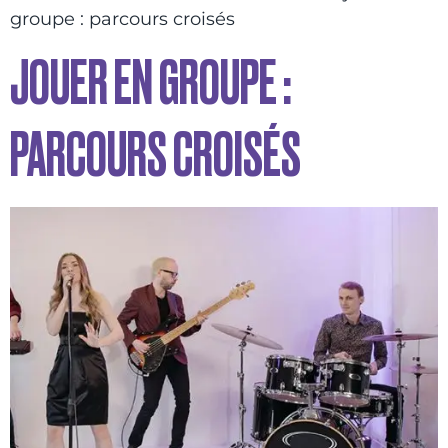
groupe : parcours croisés
JOUER EN GROUPE :
PARCOURS CROISÉS