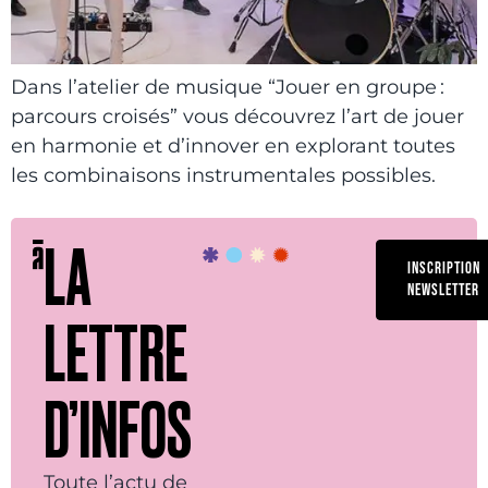
Dans l’atelier de musique “Jouer en groupe :
parcours croisés” vous découvrez l’art de jouer
en harmonie et d’innover en explorant toutes
les combinaisons instrumentales possibles.
LA
INSCRIPTION
NEWSLETTER
LETTRE
D’INFOS
Toute l’actu de