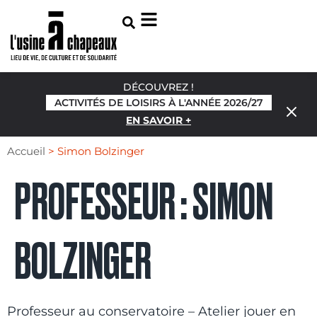
DÉCOUVREZ !
ACTIVITÉS DE LOISIRS À L'ANNÉE 2026/27
EN SAVOIR +
Accueil
>
Simon Bolzinger
PROFESSEUR :
SIMON
BOLZINGER
Professeur au conservatoire – Atelier jouer en