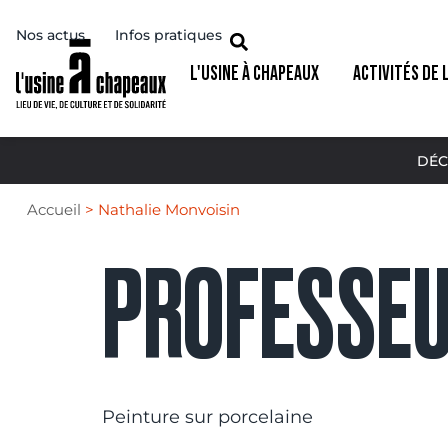
Nos actus
Infos pratiques
L'USINE À CHAPEAUX
ACTIVITÉS DE 
DÉC
Accueil
>
Nathalie Monvoisin
PROFESSEU
Peinture sur porcelaine