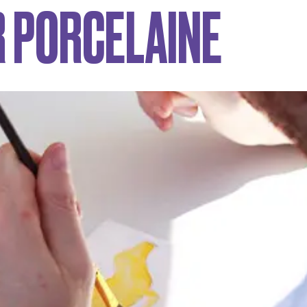
R PORCELAINE