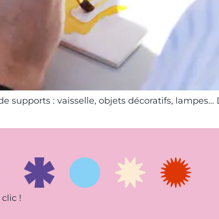
de supports : vaisselle, objets décoratifs, lampes…
clic !