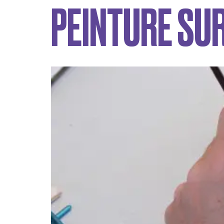
PEINTURE SU