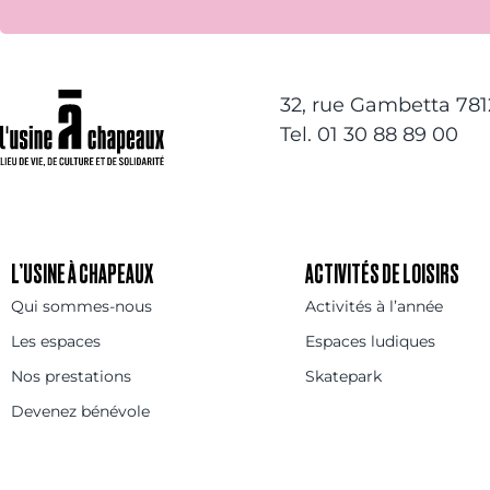
32, rue Gambetta 78
Tel. 01 30 88 89 00
L’USINE À CHAPEAUX
ACTIVITÉS DE LOISIRS
Qui sommes-nous
Activités à l’année
Les espaces
Espaces ludiques
Nos prestations
Skatepark
Devenez bénévole