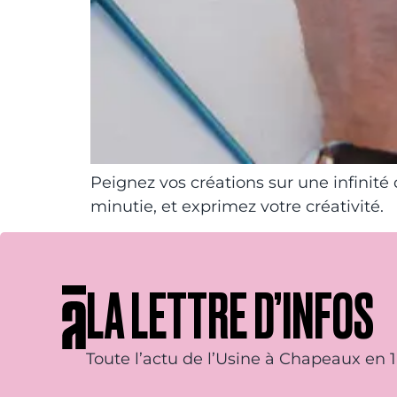
Peignez vos créations sur une infinité 
minutie, et exprimez votre créativité.
LA LETTRE D’INFOS
Toute l’actu de l’Usine à Chapeaux en 1 