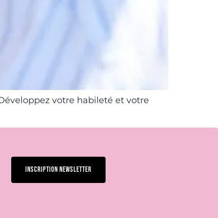
 Développez votre habileté et votre
INSCRIPTION NEWSLETTER