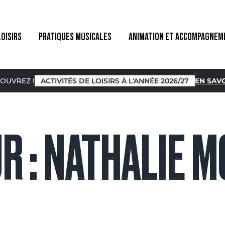
LOISIRS
PRATIQUES MUSICALES
ANIMATION ET ACCOMPAGNEM
OUVREZ !
ACTIVITÉS DE LOISIRS À L'ANNÉE 2026/27
EN SAVO
R :
NATHALIE M