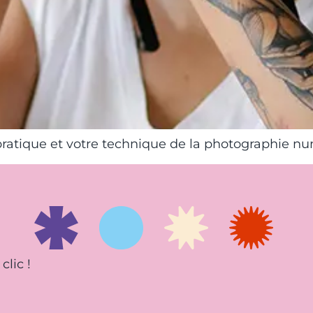
 pratique et votre technique de la photographie n
clic !