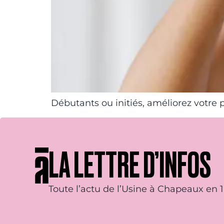
Débutants ou initiés, améliorez votre
LA LETTRE D’INFOS
Toute l’actu de l’Usine à Chapeaux en 1 