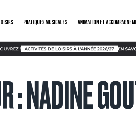
LOISIRS
PRATIQUES MUSICALES
ANIMATION ET ACCOMPAGNEM
OUVREZ !
ACTIVITÉS DE LOISIRS À L'ANNÉE 2026/27
EN SAVO
R :
NADINE GOU