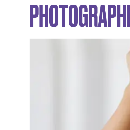
PHOTOGRAPH