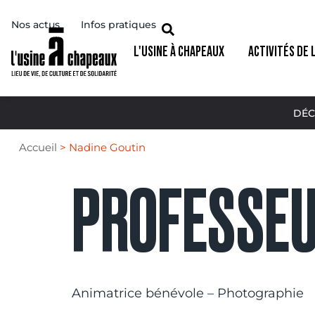
Nos actus
Infos pratiques
L'USINE À CHAPEAUX
ACTIVITÉS DE 
DÉC
Accueil
>
Nadine Goutin
PROFESSEU
Animatrice bénévole – Photographie