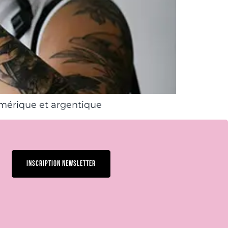
umérique et argentique
INSCRIPTION NEWSLETTER