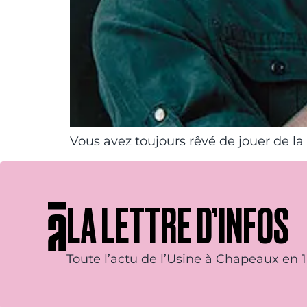
Vous avez toujours rêvé de jouer de la
LA LETTRE D’INFOS
Toute l’actu de l’Usine à Chapeaux en 1 