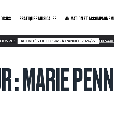
LOISIRS
PRATIQUES MUSICALES
ANIMATION ET ACCOMPAGNEM
OUVREZ !
ACTIVITÉS DE LOISIRS À L'ANNÉE 2026/27
EN SAVO
R :
MARIE PENN