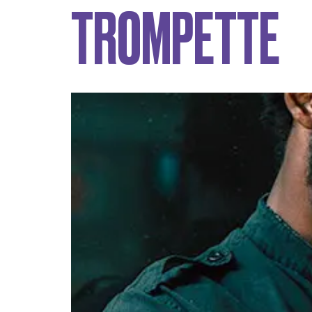
TROMPETTE