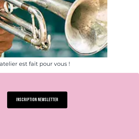
elier est fait pour vous !
INSCRIPTION NEWSLETTER