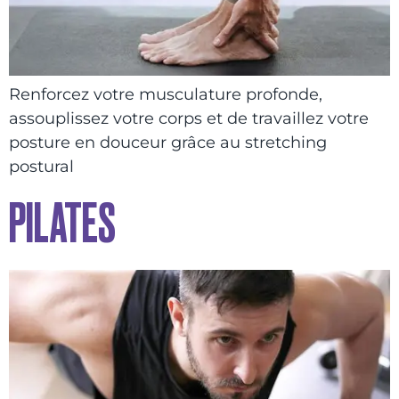
Renforcez votre musculature profonde,
assouplissez votre corps et de travaillez votre
posture en douceur grâce au stretching
postural
PILATES