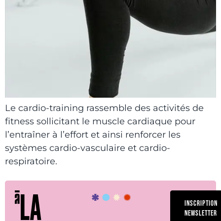
Le cardio-training rassemble des activités de
fitness sollicitant le muscle cardiaque pour
l’entraîner à l’effort et ainsi renforcer les
systèmes cardio-vasculaire et cardio-
respiratoire.
LA
INSCRIPTION
NEWSLETTER