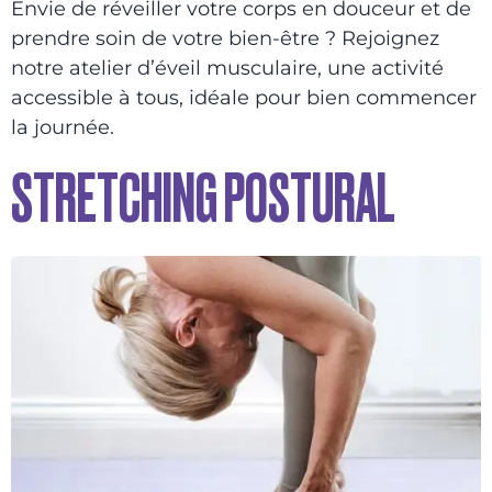
Envie de réveiller votre corps en douceur et de
prendre soin de votre bien-être ? Rejoignez
notre atelier d’éveil musculaire, une activité
accessible à tous, idéale pour bien commencer
la journée.
STRETCHING POSTURAL