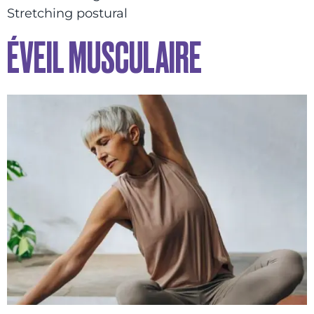
Stretching postural
ÉVEIL MUSCULAIRE