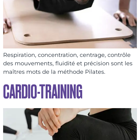
Respiration, concentration, centrage, contrôle
des mouvements, fluidité et précision sont les
maîtres mots de la méthode Pilates.
CARDIO-TRAINING