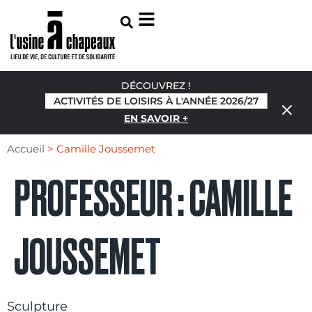
DÉCOUVREZ !
ACTIVITÉS DE LOISIRS À L'ANNÉE 2026/27
EN SAVOIR +
Accueil
>
Camille Joussemet
PROFESSEUR :
CAMILLE
JOUSSEMET
Sculpture