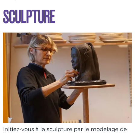
SCULPTURE
Initiez-vous à la sculpture par le modelage de