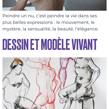
Peindre un nu, c’est peindre la vie dans ses
plus belles expressions : le mouvement, le
mystère, la sensualité, la beauté, l’élégance.
DESSIN ET MODÈLE VIVANT