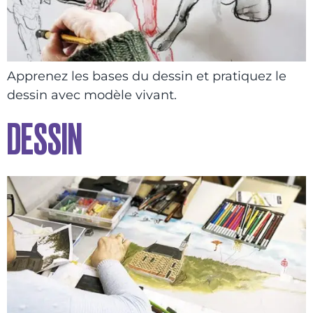
Apprenez les bases du dessin et pratiquez le
dessin avec modèle vivant.
DESSIN