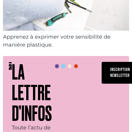
Apprenez à exprimer votre sensibilité de
manière plastique.
LA
INSCRIPTION
NEWSLETTER
LETTRE
D’INFOS
Toute l’actu de