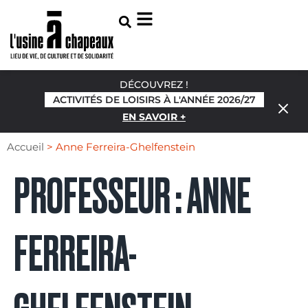
DÉCOUVREZ !
ACTIVITÉS DE LOISIRS À L'ANNÉE 2026/27
EN SAVOIR +
Accueil
>
Anne Ferreira-Ghelfenstein
PROFESSEUR :
ANNE
FERREIRA-