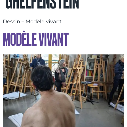
GHELFENSTEIN
Dessin – Modèle vivant
MODÈLE VIVANT