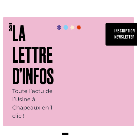
LA
INSCRIPTION
NEWSLETTER
LETTRE
D’INFOS
Toute l’actu de
l’Usine à
Chapeaux en 1
clic !