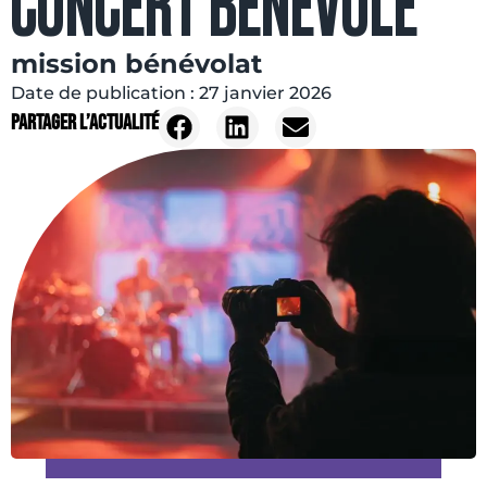
CONCERT BÉNÉVOLE
mission bénévolat
Date de publication :
27 janvier 2026
Partager l’actualité