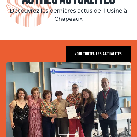
Découvrez les dernières actus de l’Usine à
Chapeaux
VOIR TOUTES LES ACTUALITÉS