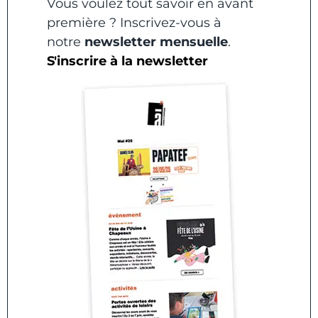
Vous voulez tout savoir en avant
première ? Inscrivez-vous à
notre
newsletter mensuelle
.
S'inscrire à la newsletter