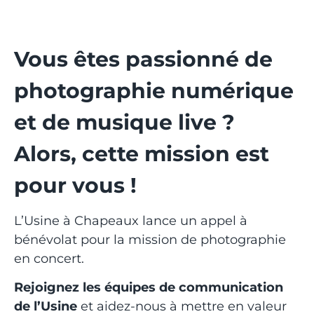
Vous êtes passionné de
photographie numérique
et de musique live ?
Alors, cette mission est
pour vous !
L’Usine à Chapeaux lance un appel à
bénévolat pour la mission de photographie
en concert.
Rejoignez les équipes de communication
de l’Usine
et aidez-nous à mettre en valeur