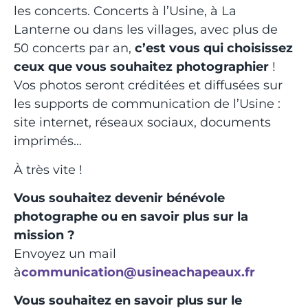
les concerts. Concerts à l’Usine, à La
Lanterne ou dans les villages, avec plus de
50 concerts par an,
c’est vous qui choisissez
ceux que vous souhaitez photographier
!
Vos photos seront créditées et diffusées sur
les supports de communication de l’Usine :
site internet, réseaux sociaux, documents
imprimés…
À très vite !
Vous souhaitez devenir bénévole
photographe ou en savoir plus sur la
mission ?
Envoyez un mail
à
communication@usineachapeaux.fr
Vous souhaitez en savoir plus sur le