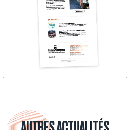
AUTRES ACTUALITÉS