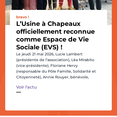
bravo !
L’Usine à Chapeaux
officiellement reconnue
comme Espace de Vie
Sociale (EVS) !
Le jeudi 21 mai 2026, Lucie Lambert
(présidente de l’association), Léa Mirabito
(vice-présidente), Floriane Hervy
(responsable du Pôle Famille, Solidarité et
Citoyenneté), Annie Rouyer, bénévole,
Voir l'actu