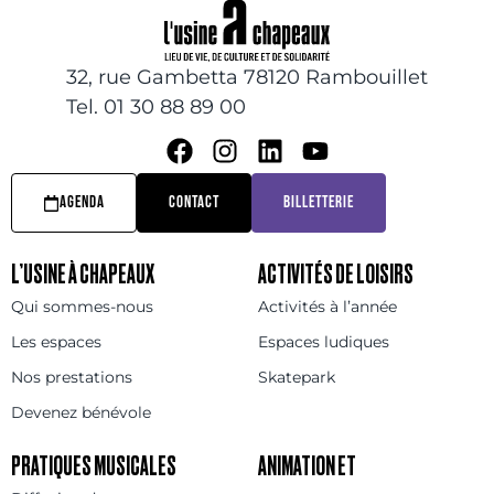
32, rue Gambetta 78120 Rambouillet
Tel. 01 30 88 89 00
AGENDA
CONTACT
BILLETTERIE
L’USINE À CHAPEAUX
ACTIVITÉS DE LOISIRS
Qui sommes-nous
Activités à l’année
Les espaces
Espaces ludiques
Nos prestations
Skatepark
Devenez bénévole
PRATIQUES MUSICALES
ANIMATION ET