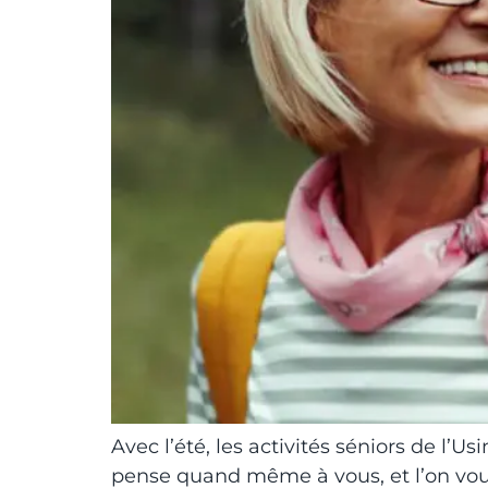
Avec l’été, les activités séniors de l
pense quand même à vous, et l’on vous 