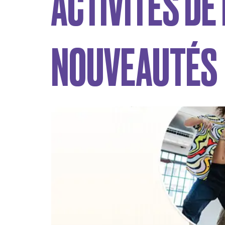
ACTIVITÉS DE 
NOUVEAUTÉS