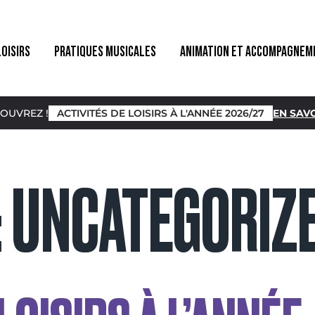
LOISIRS
PRATIQUES MUSICALES
ANIMATION ET ACCOMPAGNEM
OUVREZ !
ACTIVITÉS DE LOISIRS À L'ANNÉE 2026/27
EN SAVO
:
UNCATEGORIZ