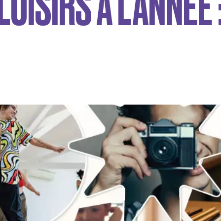
LOISIRS À L’ANNÉE 