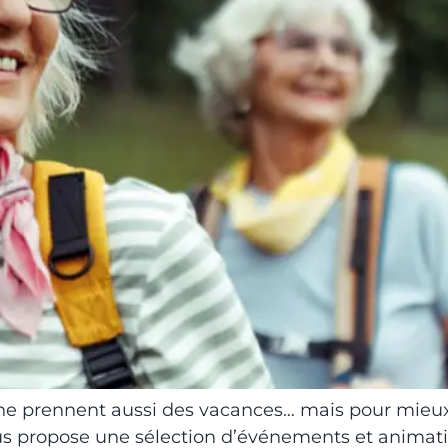
’Usine prennent aussi des vacances… mais pour mieux
propose une sélection d’événements et animations 