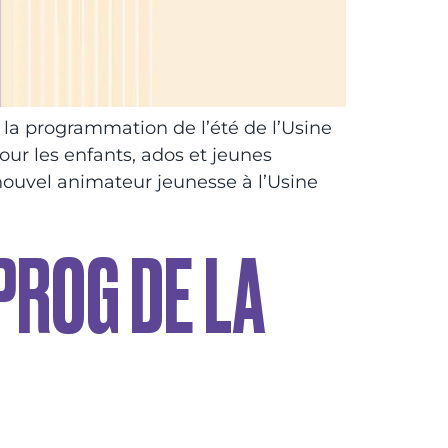
la programmation de l’été de l’Usine
ur les enfants, ados et jeunes
nouvel animateur jeunesse à l’Usine
 PROG DE LA