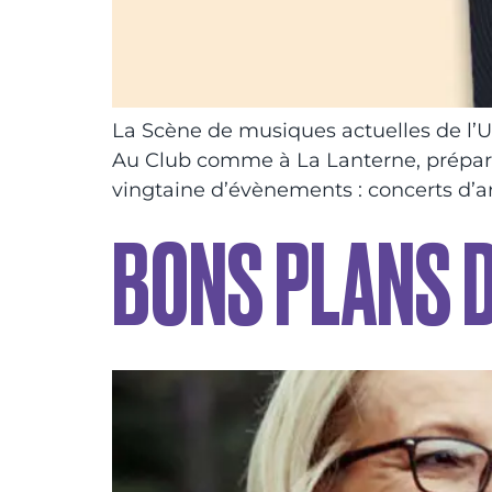
La Scène de musiques actuelles de l’Us
Au Club comme à La Lanterne, préparez
vingtaine d’évènements : concerts d’ar
BONS PLANS D