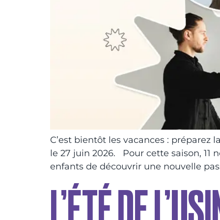
C’est bientôt les vacances : préparez l
le 27 juin 2026. Pour cette saison, 11 
enfants de découvrir une nouvelle pas
L’ÉTÉ DE L’USI